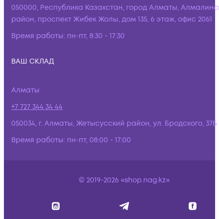
050000, Республика Казахстан, город Алматы, Алмалинс
район, проспект Жибек Жолы, дом 135, 6 этаж, офис 2061
Время работы:
пн-пт, 8:30 - 17:30
ВАШ СКЛАД
Алматы
+7 727 344 34 44
050034, г. Алматы, Жетысусский район, ул. Бродского, 37Б
Время работы:
пн-пт, 08:00 - 17:00
© 2019-2026 «shop.nag.kz»