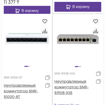
11 377
₸
В корзину
В корзину
SNR-S1908-1GS
SNR-S1000-8T
Неуправляемый
Неуправляемый
коммутатор SNR-
коммутатор SNR-
S1908-1GS
S1000-8T