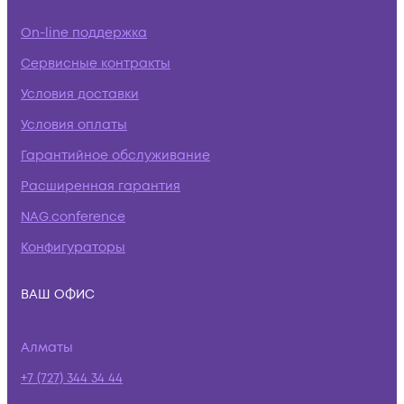
On-line поддержка
Сервисные контракты
Условия доставки
Условия оплаты
Гарантийное обслуживание
Расширенная гарантия
NAG.conference
Конфигураторы
ВАШ ОФИС
Алматы
+7 (727) 344 34 44