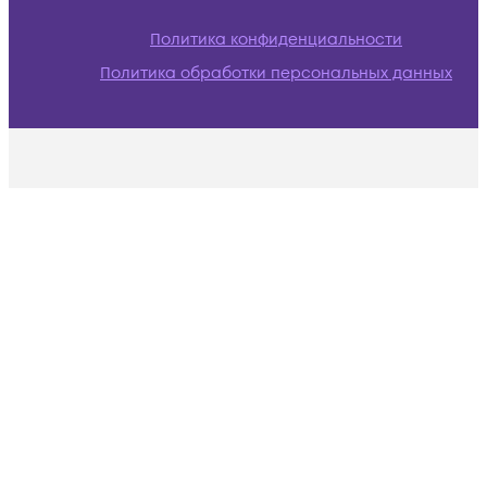
Политика конфиденциальности
Политика обработки персональных данных