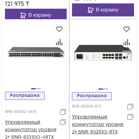
121 975
₸
В корзину
В корзину
Распродажа
Распродажа
SNR-S5210G-8TX
SNR-S5310G-48TX
Управляемый
Управляемый
коммутатор уровня
коммутатор уровня
2+ SNR-S5210G-8TX
2+ SNR-S5310G-48TX