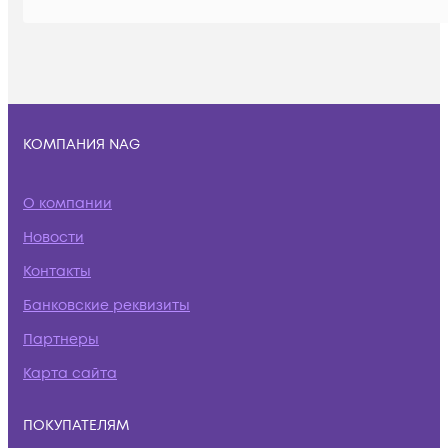
КОМПАНИЯ NAG
О компании
Новости
Контакты
Банковские реквизиты
Партнеры
Карта сайта
ПОКУПАТЕЛЯМ