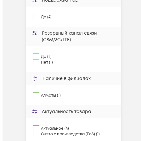
Поддержка PoE
Да (4)
Резервный канал связи
(GSM/3G/LTE)
Да (2)
Нет (1)
Наличие в филиалах
Алматы (1)
Актуальность товара
Актуальное (4)
Снято с производства (EoS) (1)