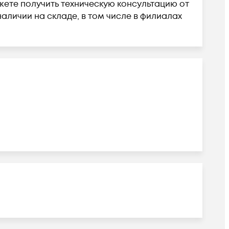
жете получить техническую консультацию от
личии на складе, в том числе в филиалах