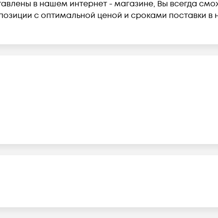
влены в нашем интернет - магазине, Вы всегда смо
зиции с оптимальной ценой и сроками поставки в на