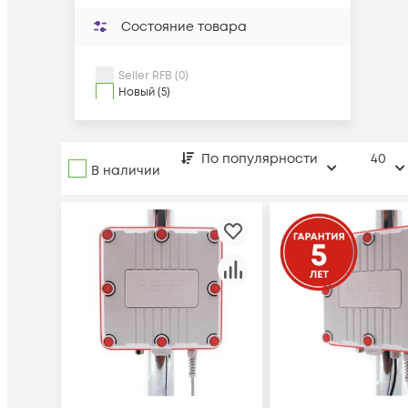
Состояние товара
Seller RFB (0)
Новый (5)
По популярности
40
В наличии