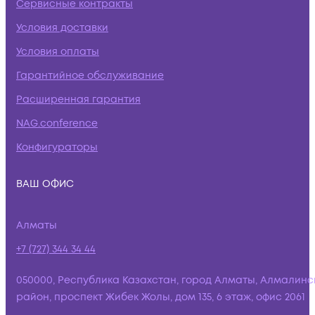
Сервисные контракты
Условия доставки
Условия оплаты
Гарантийное обслуживание
Расширенная гарантия
NAG.conference
Конфигураторы
ВАШ ОФИС
Алматы
+7 (727) 344 34 44
050000, Республика Казахстан, город Алматы, Алмалинс
район, проспект Жибек Жолы, дом 135, 6 этаж, офис 2061