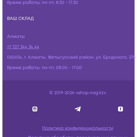
Время работы:
пн-пт, 8:30 - 17:30
ВАШ СКЛАД
Алматы
+7 727 344 34 44
050034, г. Алматы, Жетысусский район, ул. Бродского, 37Б
Время работы:
пн-пт, 08:00 - 17:00
© 2019-2026 «shop.nag.kz»
Политика конфиденциальности