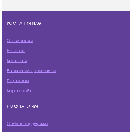
КОМПАНИЯ NAG
О компании
Новости
Контакты
Банковские реквизиты
Партнеры
Карта сайта
ПОКУПАТЕЛЯМ
On-line поддержка