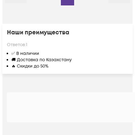
Наши преимущества
Ответов:
1
✅ В наличии
🚚 Доставка по Казахстану
🔥 Скидки до 50%