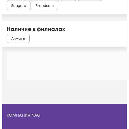
Seagate
Broadcom
Наличие в филиалах
Алматы
КОМПАНИЯ NAG