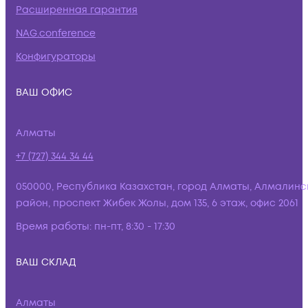
Расширенная гарантия
NAG.conference
Конфигураторы
ВАШ ОФИС
Алматы
+7 (727) 344 34 44
050000, Республика Казахстан, город Алматы, Алмалинс
район, проспект Жибек Жолы, дом 135, 6 этаж, офис 2061
Время работы:
пн-пт, 8:30 - 17:30
ВАШ СКЛАД
Алматы