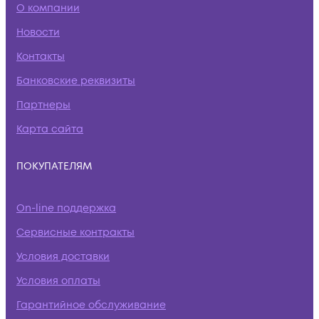
О компании
Новости
Контакты
Банковские реквизиты
Партнеры
Карта сайта
ПОКУПАТЕЛЯМ
On-line поддержка
Сервисные контракты
Условия доставки
Условия оплаты
Гарантийное обслуживание