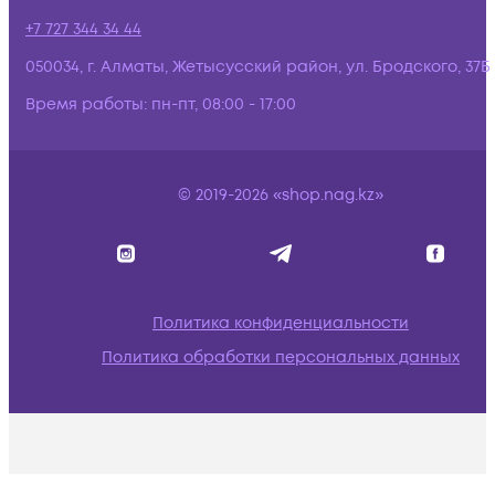
+7 727 344 34 44
050034, г. Алматы, Жетысусский район, ул. Бродского, 37Б
Время работы:
пн-пт, 08:00 - 17:00
© 2019-2026 «shop.nag.kz»
Политика конфиденциальности
Политика обработки персональных данных