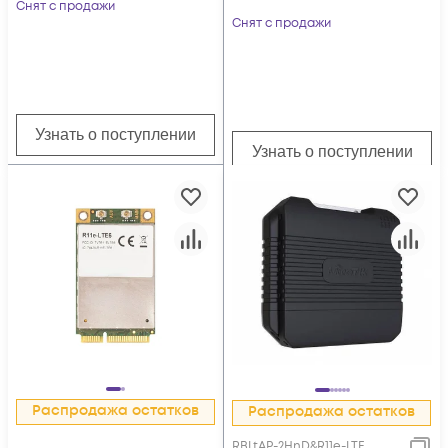
Снят с продажи
Снят с продажи
Узнать о поступлении
Узнать о поступлении
Распродажа остатков
Распродажа остатков
RBLtAP-2HnD&R11e-LTE