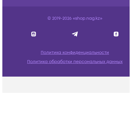
© 2019-2026 «shop.nag.kz»
Политика конфиденциальности
Политика обработки персональных данных