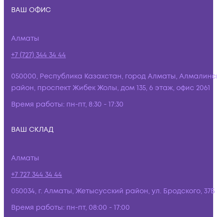
ВАШ ОФИС
Алматы
+7 (727) 344 34 44
050000, Республика Казахстан, город Алматы, Алмалинс
район, проспект Жибек Жолы, дом 135, 6 этаж, офис 2061
Время работы:
пн-пт, 8:30 - 17:30
ВАШ СКЛАД
Алматы
+7 727 344 34 44
050034, г. Алматы, Жетысусский район, ул. Бродского, 37Б
Время работы:
пн-пт, 08:00 - 17:00