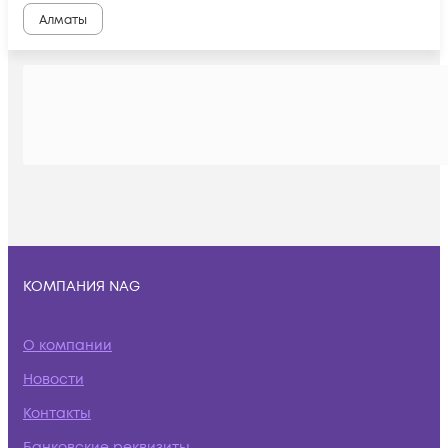
Алматы
КОМПАНИЯ NAG
О компании
Новости
Контакты
Банковские реквизиты