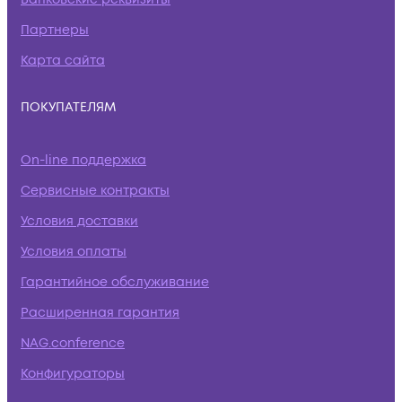
Партнеры
Карта сайта
ПОКУПАТЕЛЯМ
On-line поддержка
Сервисные контракты
Условия доставки
Условия оплаты
Гарантийное обслуживание
Расширенная гарантия
NAG.conference
Конфигураторы