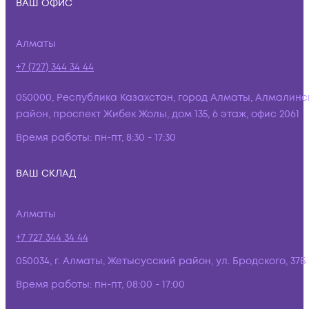
ВАШ ОФИС
Алматы
+7 (727) 344 34 44
050000, Республика Казахстан, город Алматы, Алмалинс
район, проспект Жибек Жолы, дом 135, 6 этаж, офис 2061
Время работы:
пн-пт, 8:30 - 17:30
ВАШ СКЛАД
Алматы
+7 727 344 34 44
050034, г. Алматы, Жетысусский район, ул. Бродского, 37Б
Время работы:
пн-пт, 08:00 - 17:00