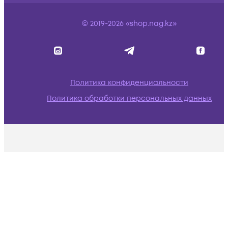
© 2019-2026 «shop.nag.kz»
Политика конфиденциальности
Политика обработки персональных данных