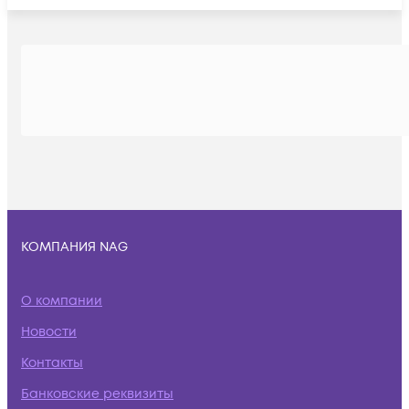
КОМПАНИЯ NAG
О компании
Новости
Контакты
Банковские реквизиты