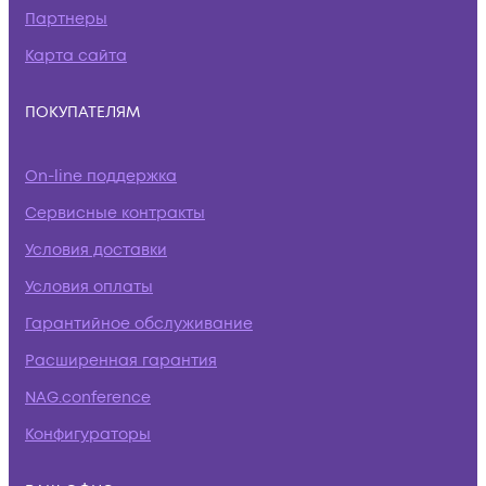
Партнеры
Карта сайта
ПОКУПАТЕЛЯМ
On-line поддержка
Сервисные контракты
Условия доставки
Условия оплаты
Гарантийное обслуживание
Расширенная гарантия
NAG.conference
Конфигураторы