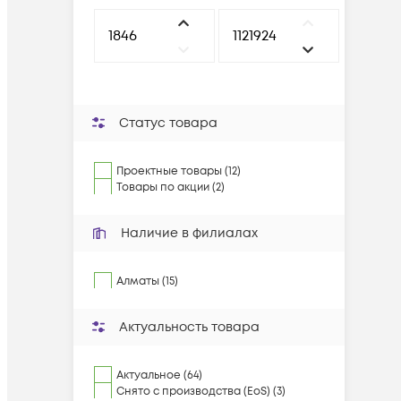
Статус товара
Проектные товары (12)
Товары по акции (2)
Наличие в филиалах
Алматы (15)
Актуальность товара
Актуальное (64)
Снято с производства (EoS) (3)