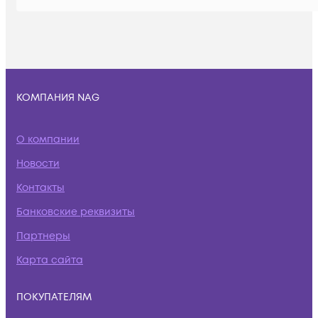
КОМПАНИЯ NAG
О компании
Новости
Контакты
Банковские реквизиты
Партнеры
Карта сайта
ПОКУПАТЕЛЯМ