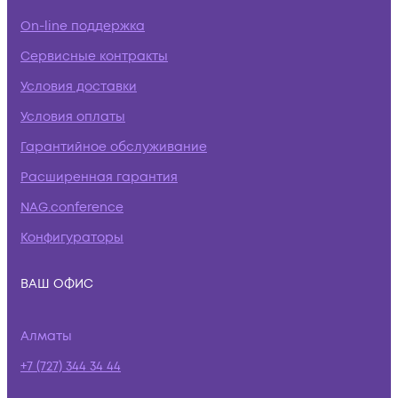
On-line поддержка
Сервисные контракты
Условия доставки
Условия оплаты
Гарантийное обслуживание
Расширенная гарантия
NAG.conference
Конфигураторы
ВАШ ОФИС
Алматы
+7 (727) 344 34 44