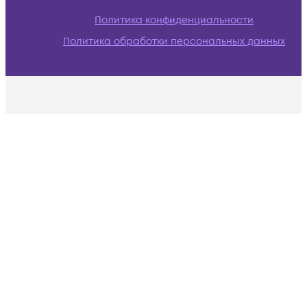
Политика конфиденциальности
Политика обработки персональных данных