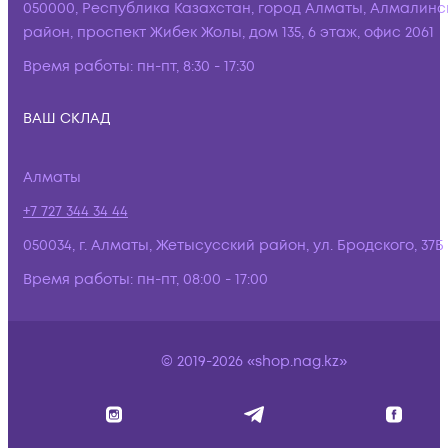
050000, Республика Казахстан, город Алматы, Алмалинс
район, проспект Жибек Жолы, дом 135, 6 этаж, офис 2061
Время работы:
пн-пт, 8:30 - 17:30
ВАШ СКЛАД
Алматы
+7 727 344 34 44
050034, г. Алматы, Жетысусский район, ул. Бродского, 37Б
Время работы:
пн-пт, 08:00 - 17:00
© 2019-2026 «shop.nag.kz»