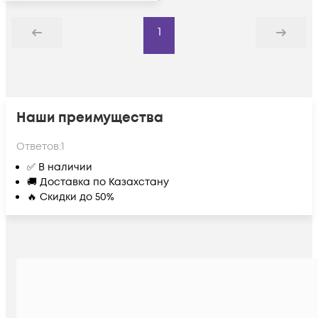
1
Назад
Дальше
Наши преимущества
Ответов:
1
✅ В наличии
🚚 Доставка по Казахстану
🔥 Скидки до 50%