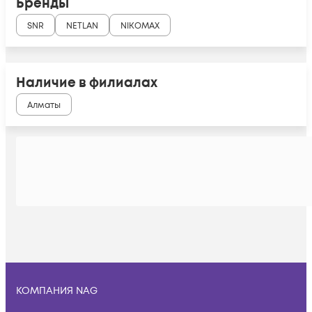
Бренды
SNR
NETLAN
NIKOMAX
Наличие в филиалах
Алматы
КОМПАНИЯ NAG