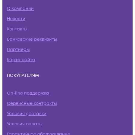
О компании
Новости
Контакты
Банковские реквизиты
Партнеры
Карта сайта
ПОКУПАТЕЛЯМ
On-line поддержка
Сервисные контракты
Условия доставки
Условия оплаты
Гарантийное обслуживание