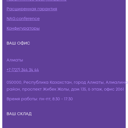
Расширенная гарантия
NAG.conference
Конфигураторы
ВАШ ОФИС
Алматы
+7 (727) 344 34 44
050000, Республика Казахстан, город Алматы, Алмалинс
район, проспект Жибек Жолы, дом 135, 6 этаж, офис 2061
Время работы:
пн-пт, 8:30 - 17:30
ВАШ СКЛАД