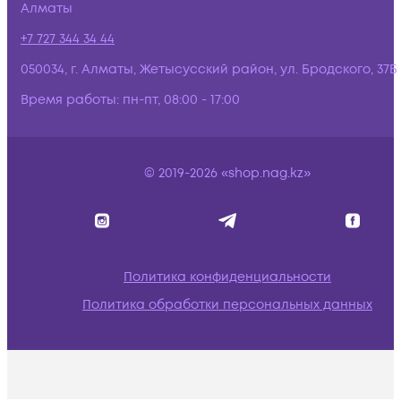
Алматы
+7 727 344 34 44
050034, г. Алматы, Жетысусский район, ул. Бродского, 37Б
Время работы:
пн-пт, 08:00 - 17:00
© 2019-2026 «shop.nag.kz»
Политика конфиденциальности
Политика обработки персональных данных