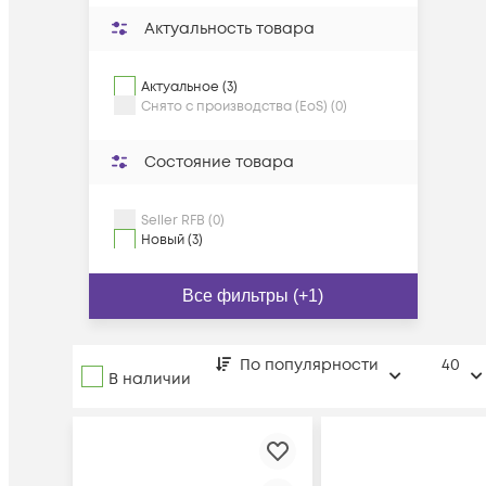
Актуальность товара
Актуальное (3)
Снято с производства (EoS) (0)
Состояние товара
Seller RFB (0)
Новый (3)
Все фильтры (+1)
По популярности
40
В наличии