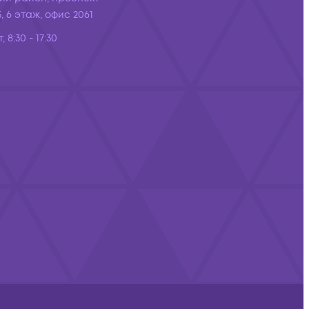
, 6 этаж, офис 2061
, 8:30 - 17:30