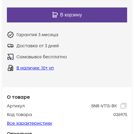
В корзину
Гарантия
3 месяца
Доставка от 3 дней
Самовывоз бесплатно
В наличии
: 10+ уп
О товаре
Артикул
SNR-VT15-BK
Код товара
026975
Все характеристики
Описание