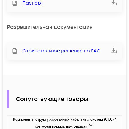
Паспорт
Разрешительная документация
Отрицательное решение по ЕАС
Сопутствующие товары
Компоненты структурированных кабельных систем (СКС) /
Коммутационные патч-панели