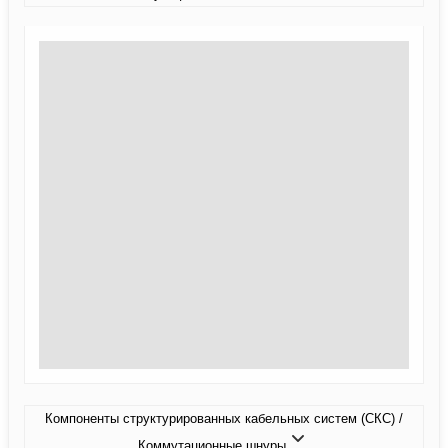
Компоненты структурированных кабельных систем (СКС) /
Коммутационные шнуры