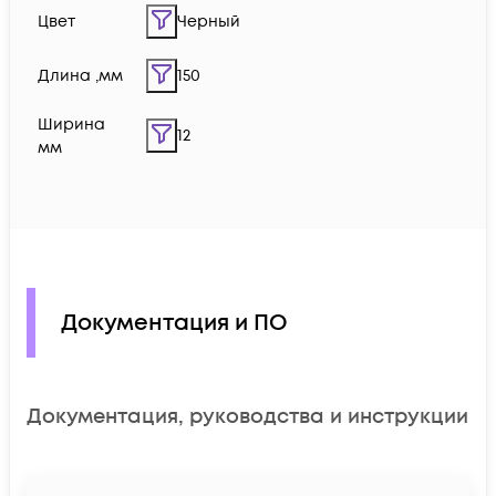
Цвет
Черный
Длина ,мм
150
Ширина
12
мм
Документация и ПО
Документация, руководства и инструкции