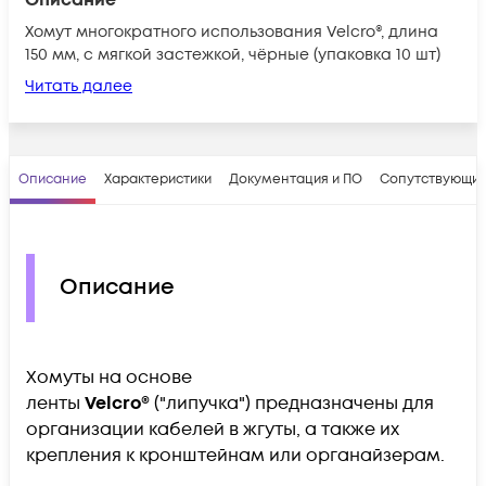
Хомут многократного использования Velcro®, длина
150 мм, с мягкой застежкой, чёрные (упаковка 10 шт)
Читать далее
Описание
Характеристики
Документация и ПО
Сопутствующие
Описание
Хомуты на основе
ленты
Velcro®
("липучка")
предназначены для
организации кабелей в жгуты, а также их
крепления к кронштейнам или органайзерам.