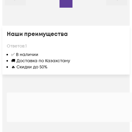
Назад
Дальше
Наши преимущества
Ответов:
1
✅ В наличии
🚚 Доставка по Казахстану
🔥 Скидки до 50%