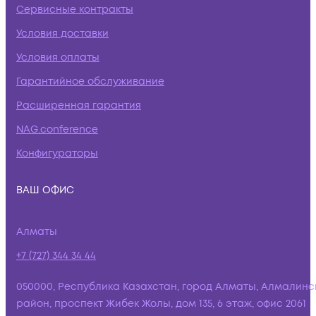
Сервисные контракты
Условия доставки
Условия оплаты
Гарантийное обслуживание
Расширенная гарантия
NAG.conference
Конфигураторы
ВАШ ОФИС
Алматы
+7 (727) 344 34 44
050000, Республика Казахстан, город Алматы, Алмалинс
район, проспект Жибек Жолы, дом 135, 6 этаж, офис 2061