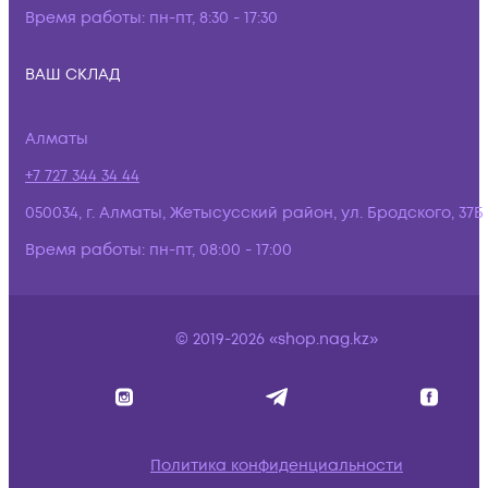
Время работы:
пн-пт, 8:30 - 17:30
ВАШ СКЛАД
Алматы
+7 727 344 34 44
050034, г. Алматы, Жетысусский район, ул. Бродского, 37Б
Время работы:
пн-пт, 08:00 - 17:00
© 2019-2026 «shop.nag.kz»
Политика конфиденциальности