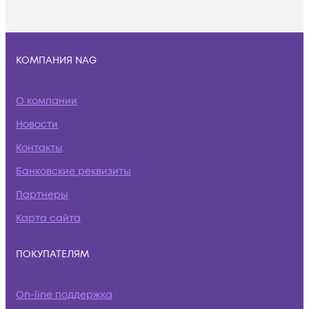
КОМПАНИЯ NAG
О компании
Новости
Контакты
Банковские реквизиты
Партнеры
Карта сайта
ПОКУПАТЕЛЯМ
On-line поддержка