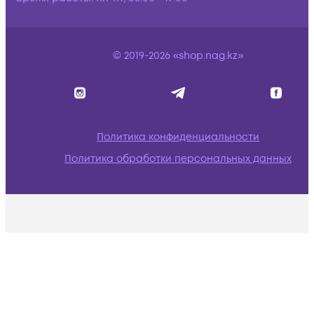
© 2019-2026 «shop.nag.kz»
Политика конфиденциальности
Политика обработки персональных данных