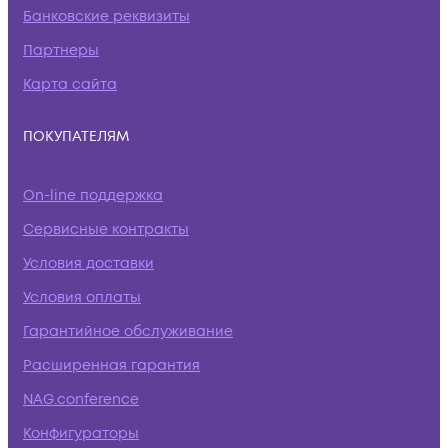
Банковские реквизиты
Партнеры
Карта сайта
ПОКУПАТЕЛЯМ
On-line поддержка
Сервисные контракты
Условия доставки
Условия оплаты
Гарантийное обслуживание
Расширенная гарантия
NAG.conference
Конфигураторы