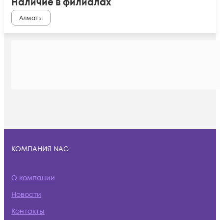
Наличие в филиалах
Алматы
КОМПАНИЯ NAG
О компании
Новости
Контакты