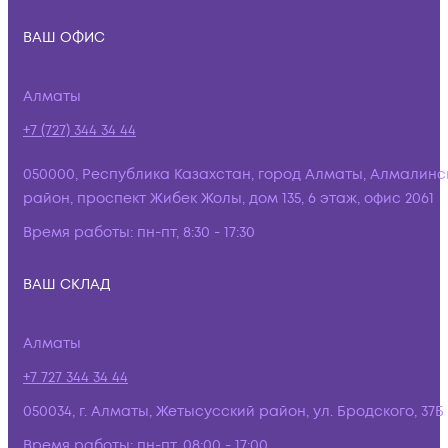
ВАШ ОФИС
Алматы
+7 (727) 344 34 44
050000, Республика Казахстан, город Алматы, Алмалинс
район, проспект Жибек Жолы, дом 135, 6 этаж, офис 2061
Время работы:
пн-пт, 8:30 - 17:30
ВАШ СКЛАД
Алматы
+7 727 344 34 44
050034, г. Алматы, Жетысусский район, ул. Бродского, 37Б
Время работы:
пн-пт, 08:00 - 17:00