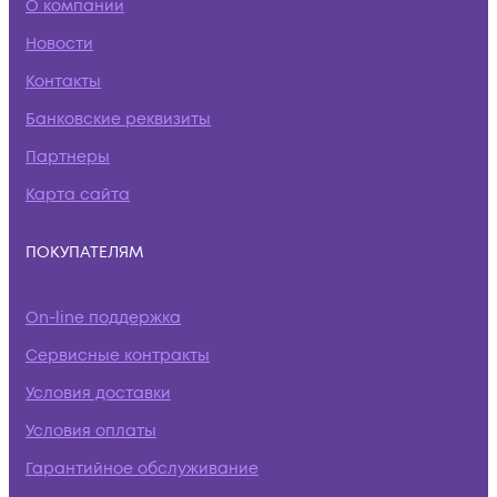
О компании
Новости
Контакты
Банковские реквизиты
Партнеры
Карта сайта
ПОКУПАТЕЛЯМ
On-line поддержка
Сервисные контракты
Условия доставки
Условия оплаты
Гарантийное обслуживание