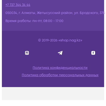
+7 727 344 34 44
050034, г. Алматы, Жетысусский район, ул. Бродского, 37Б
Время работы:
пн-пт, 08:00 - 17:00
© 2019-2026 «shop.nag.kz»
Политика конфиденциальности
Политика обработки персональных данных