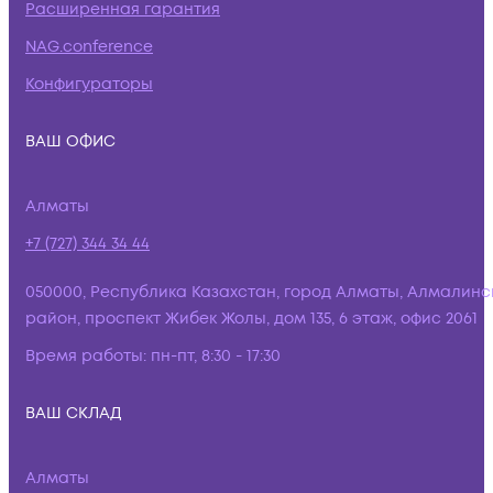
Расширенная гарантия
NAG.conference
Конфигураторы
ВАШ ОФИС
Алматы
+7 (727) 344 34 44
050000, Республика Казахстан, город Алматы, Алмалинс
район, проспект Жибек Жолы, дом 135, 6 этаж, офис 2061
Время работы:
пн-пт, 8:30 - 17:30
ВАШ СКЛАД
Алматы