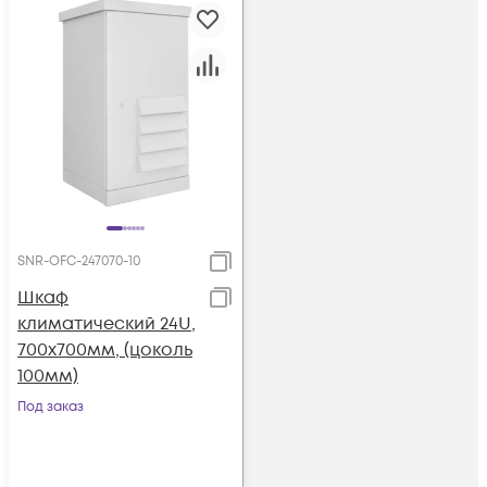
SNR-OFC-247070-10
Шкаф
климатический 24U,
700х700мм, (цоколь
100мм)
Под заказ