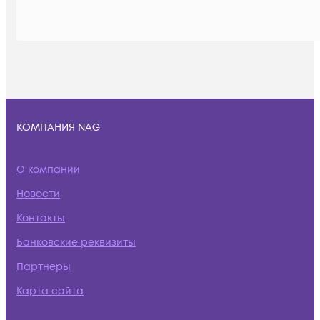
КОМПАНИЯ NAG
О компании
Новости
Контакты
Банковские реквизиты
Партнеры
Карта сайта