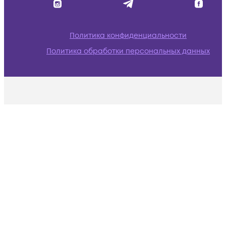
Политика конфиденциальности
Политика обработки персональных данных