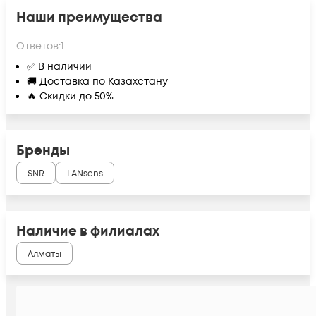
Наши преимущества
Ответов:
1
✅ В наличии
🚚 Доставка по Казахстану
🔥 Скидки до 50%
Бренды
SNR
LANsens
Наличие в филиалах
Алматы