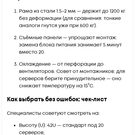
Рама из стали 1.5–2 мм — держит до 1200 кг
без деформации (для сравнения: тонкие
аналоги гнутся уже при 600 кг).
Съёмные панели — упрощают монтаж:
замена блока питания занимает 5 минут
вместо 20.
Охлаждение — от перфорации до
вентиляторов. Совет от монтажников: для
серверов берите принудительное — оно
снижает температуру на 15°C.
Как выбрать без ошибок: чек-лист
Специалисты советуют смотреть на:
Высоту (U): 42U — стандарт под 20
серверов;