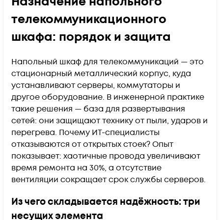
Назначение напольного
телекоммуникационного
шкафа: порядок и защита
Напольный шкаф для телекоммуникаций — это
стационарный металлический корпус, куда
устанавливают серверы, коммутаторы и
другое оборудование. В инженерной практике
такие решения — база для развертывания
сетей: они защищают технику от пыли, ударов и
перегрева. Почему ИТ-специалисты
отказываются от открытых стоек? Опыт
показывает: хаотичные провода увеличивают
время ремонта на 30%, а отсутствие
вентиляции сокращает срок службы серверов.
Из чего складывается надёжность: три
несущих элемента