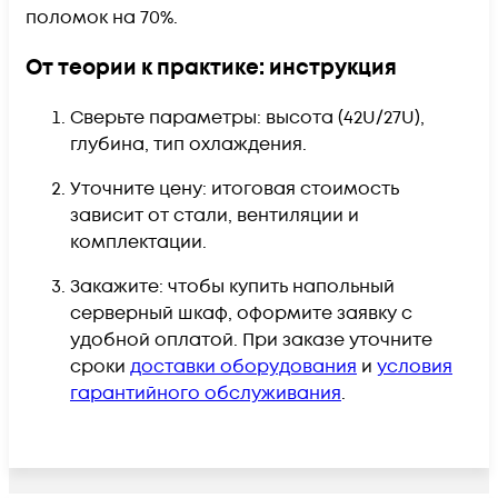
поломок на 70%.
От теории к практике: инструкция
Сверьте параметры: высота (42U/27U),
глубина, тип охлаждения.
Уточните цену: итоговая стоимость
зависит от стали, вентиляции и
комплектации.
Закажите: чтобы купить напольный
серверный шкаф, оформите заявку с
удобной оплатой. При заказе уточните
сроки
доставки оборудования
и
условия
гарантийного обслуживания
.