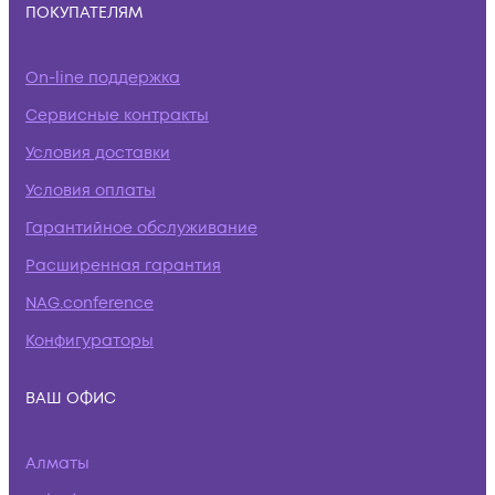
ПОКУПАТЕЛЯМ
On-line поддержка
Сервисные контракты
Условия доставки
Условия оплаты
Гарантийное обслуживание
Расширенная гарантия
NAG.conference
Конфигураторы
ВАШ ОФИС
Алматы