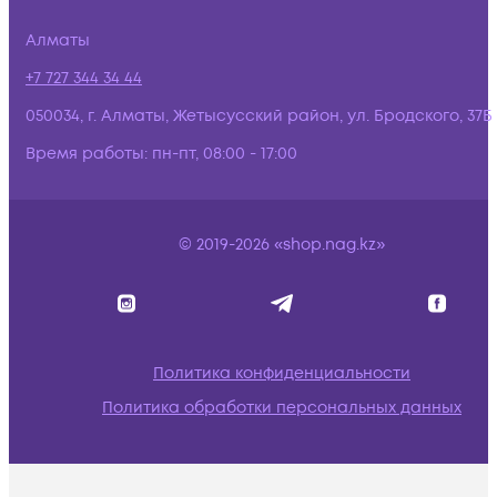
Алматы
+7 727 344 34 44
050034, г. Алматы, Жетысусский район, ул. Бродского, 37Б
Время работы:
пн-пт, 08:00 - 17:00
© 2019-2026 «shop.nag.kz»
Политика конфиденциальности
Политика обработки персональных данных