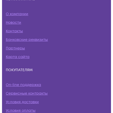
О компании
Новости
Контакты
Банковские реквизиты
Партнеры
Карта сайта
ПОКУПАТЕЛЯМ
On-line поддержка
Сервисные контракты
Условия доставки
Условия оплаты