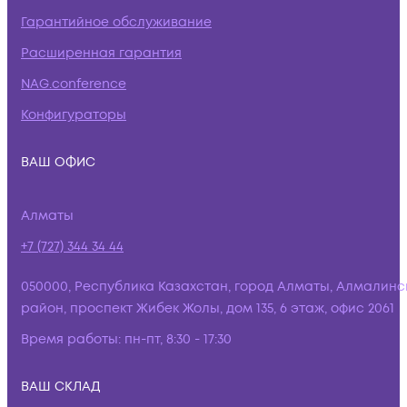
Гарантийное обслуживание
Расширенная гарантия
NAG.conference
Конфигураторы
ВАШ ОФИС
Алматы
+7 (727) 344 34 44
050000, Республика Казахстан, город Алматы, Алмалинс
район, проспект Жибек Жолы, дом 135, 6 этаж, офис 2061
Время работы:
пн-пт, 8:30 - 17:30
ВАШ СКЛАД