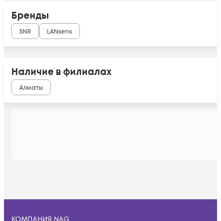
Бренды
SNR
LANsens
Наличие в филиалах
Алматы
КОМПАНИЯ NAG