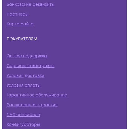
Банковские реквизиты
Партнеры
Карта сайта
ПОКУПАТЕЛЯМ
On-line поддержка
Сервисные контракты
Условия доставки
Условия оплаты
Гарантийное обслуживание
Расширенная гарантия
NAG.conference
Конфигураторы