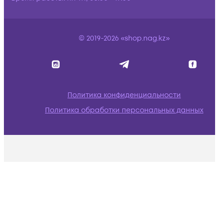
© 2019-2026 «shop.nag.kz»
Политика конфиденциальности
Политика обработки персональных данных