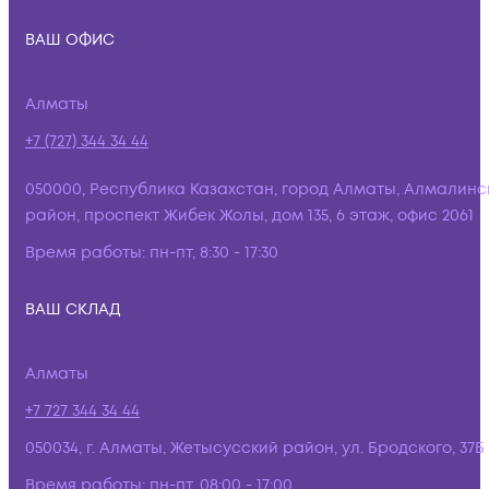
ВАШ ОФИС
Алматы
+7 (727) 344 34 44
050000, Республика Казахстан, город Алматы, Алмалинс
район, проспект Жибек Жолы, дом 135, 6 этаж, офис 2061
Время работы:
пн-пт, 8:30 - 17:30
ВАШ СКЛАД
Алматы
+7 727 344 34 44
050034, г. Алматы, Жетысусский район, ул. Бродского, 37Б
Время работы:
пн-пт, 08:00 - 17:00