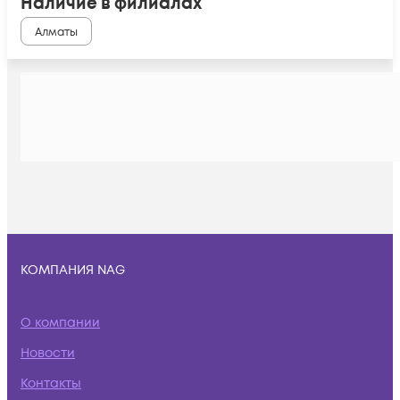
Наличие в филиалах
Алматы
КОМПАНИЯ NAG
О компании
Новости
Контакты