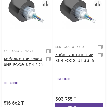
SNR-FOCG-UT-3,3-16
SNR-FOCG-UT-4,2-24
Кабель оптический
Кабель оптический
SNR-FOCG-UT-3,3-16
SNR-FOCG-UT-4,2-24
Под заказ
Под заказ
303 955
₸
515 862
₸