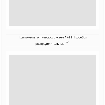
Компоненты оптических систем / FTTH коробки
распределительные