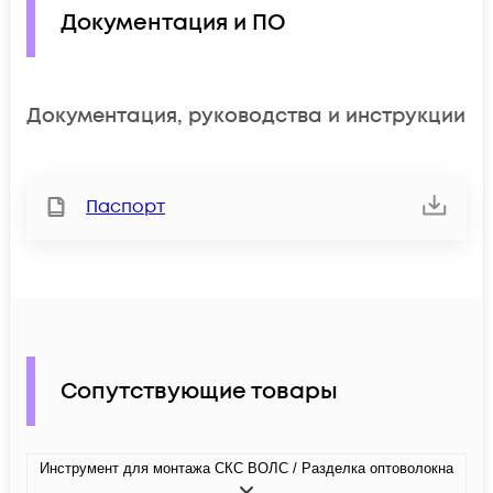
Документация и ПО
Документация, руководства и инструкции
Паспорт
Сопутствующие товары
Инструмент для монтажа СКС ВОЛС / Разделка оптоволокна