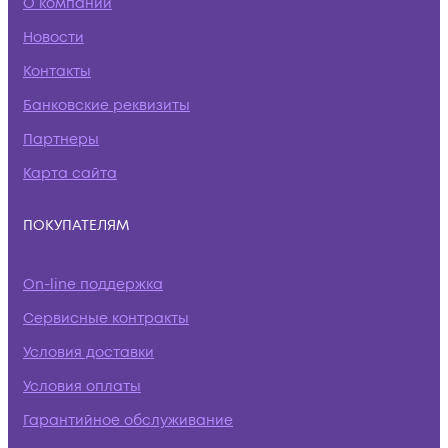
О компании
Новости
Контакты
Банковские реквизиты
Партнеры
Карта сайта
ПОКУПАТЕЛЯМ
On-line поддержка
Сервисные контракты
Условия доставки
Условия оплаты
Гарантийное обслуживание