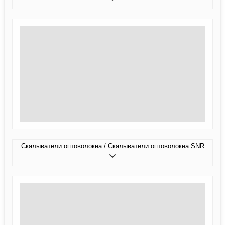
Скалыватели оптоволокна / Скалыватели оптоволокна SNR