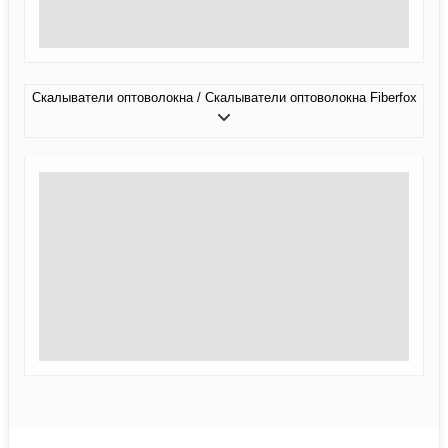
Скалыватели оптоволокна / Скалыватели оптоволокна Fiberfox