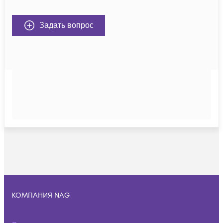
Задать вопрос
КОМПАНИЯ NAG