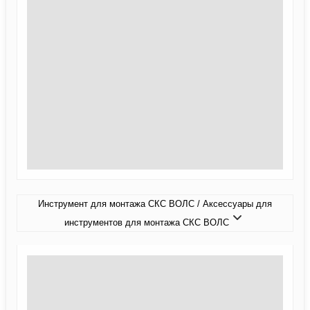
Инструмент для монтажа СКС ВОЛС / Аксессуары для
инструментов для монтажа СКС ВОЛС