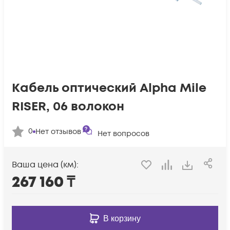
Кабель оптический Alpha Mile
RISER, 06 волокон
0
Нет отзывов
Нет вопросов
Ваша цена (км):
267 160
₸
В корзину