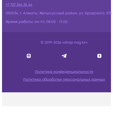
+7 727 344 34 44
050034, г. Алматы, Жетысусский район, ул. Бродского, 37Б
Время работы:
пн-пт, 08:00 - 17:00
© 2019-2026 «shop.nag.kz»
Политика конфиденциальности
Политика обработки персональных данных