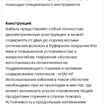
помощью специального инструмента.
Конструкция:
Кабель представляет собой полностью
диэлектрическую конструкцию и может
содержать от двух до сорока восьми
оптических волокон в буферном покрытии 900
мкм и повышенной устойчивостью к
микроизгибам. Наружная оболочка
изготовлена из полиэтилена не
поддерживающего горение и нулевым
содержанием галогенов - нг(А)-HF.
Использование кабелей в такой оболочке
необходимо при их прокладке в местах, где
может возникнуть угроза отравления людей
продуктами горения в случае пожара.
Устойчивость к продольным натяжениям