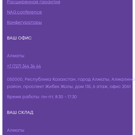
Расширенная гарантия
NAG.conference
Конфигураторы
ВАШ ОФИС
Алматы
+7 (727) 344 34 44
050000, Республика Казахстан, город Алматы, Алмалинс
район, проспект Жибек Жолы, дом 135, 6 этаж, офис 2061
Время работы:
пн-пт, 8:30 - 17:30
ВАШ СКЛАД
Алматы