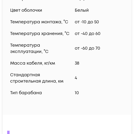
Цвет оболочки
Белый
Температура монтажа, °C
от -10 до 50
Температура хранения, °C
от -40 до 60
Температура
от -60 до 70
эксплуатации, °C
Масса кабеля, кг/км
38
Стандартная
4
строительная длина, км
Тип барабана
10