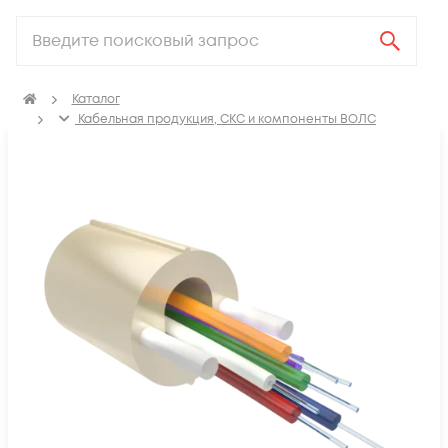
Каталог
Кабельная продукция, СКС и компоненты ВОЛС
Оптический кабель
Кабель оптический распределительный