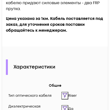
кабелю придают силовые элементы - два FRP
прутка.
Цена указана за 1км. Кабель поставляется под
заказ, для уточнения сроков поставки
обращайтесь к менеджерам.
Характеристики
Общие
Тип оптического кабеля
Riser
Диэлектрическая
Да