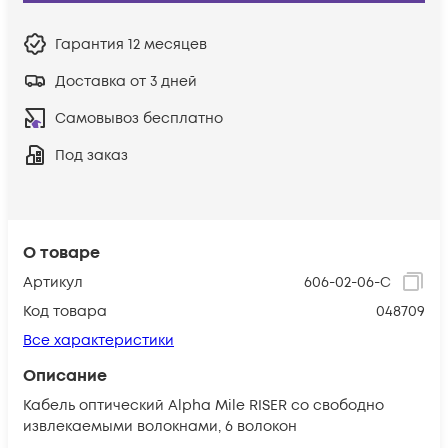
Гарантия
12 месяцев
Доставка от 3 дней
Самовывоз бесплатно
Под заказ
О товаре
Артикул
606-02-06-C
Код товара
048709
Все характеристики
Описание
Кабель оптический Alpha Mile RISER со свободно
извлекаемыми волокнами, 6 волокон