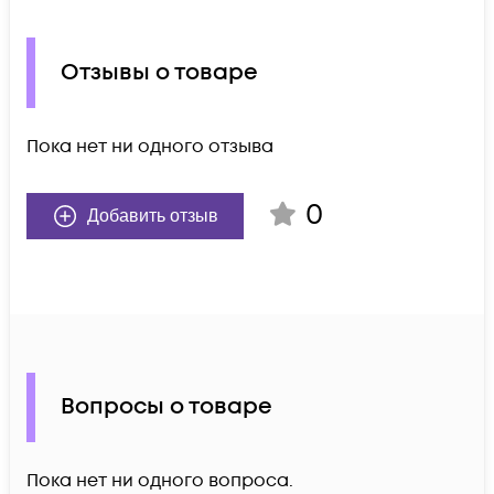
Отзывы о товаре
Пока нет ни одного отзыва
0
Добавить отзыв
Вопросы о товаре
Пока нет ни одного вопроса.