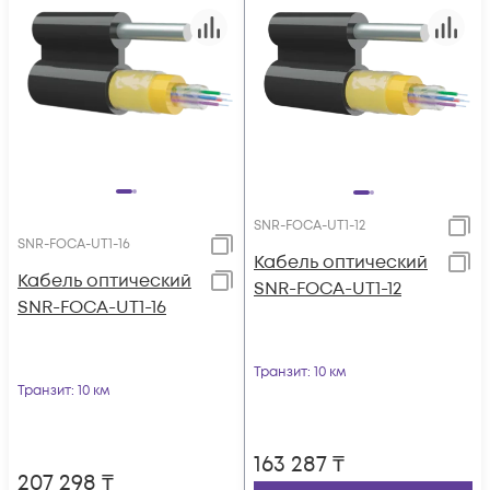
SNR-FOCA-UT1-12
SNR-FOCA-UT1-16
Кабель оптический
Кабель оптический
SNR-FOCA-UT1-12
SNR-FOCA-UT1-16
Транзит
: 10 км
Транзит
: 10 км
163 287
₸
207 298
₸