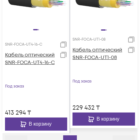
SNR-FOCA-UT1-08
SNR-FOCA-UT4-16-C
Кабель оптический
Кабель оптический
SNR-FOCA-UT1-08
SNR-FOCA-UT4-16-C
Под заказ
Под заказ
229 432
₸
413 294
₸
В корзину
В корзину