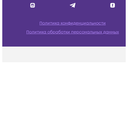
Политика конфиденциальности
Политика обработки персональных данных