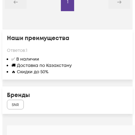
1
Назад
Дальше
Наши преимущества
Ответов:
1
✅ В наличии
🚚 Доставка по Казахстану
🔥 Скидки до 50%
Бренды
SNR