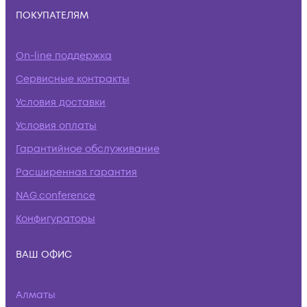
ПОКУПАТЕЛЯМ
On-line поддержка
Сервисные контракты
Условия доставки
Условия оплаты
Гарантийное обслуживание
Расширенная гарантия
NAG.conference
Конфигураторы
ВАШ ОФИС
Алматы