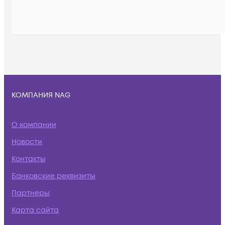
КОМПАНИЯ NAG
О компании
Новости
Контакты
Банковские реквизиты
Партнеры
Карта сайта