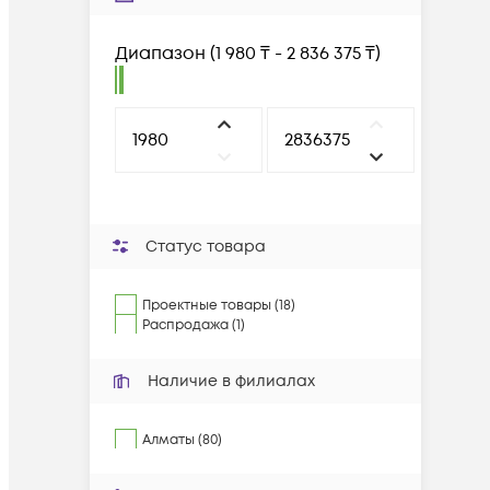
Диапазон
(
1 980 ₸ - 2 836 375 ₸
)
Статус товара
Проектные товары (18)
Распродажа (1)
Наличие в филиалах
Алматы (80)