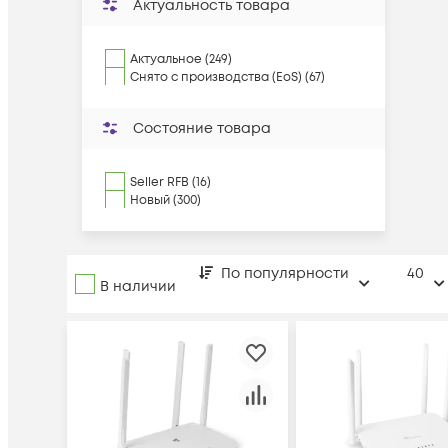
Актуальность товара
Актуальное (249)
Снято с производства (EoS) (67)
Состояние товара
Seller RFB (16)
Новый (300)
По популярности
40
В наличии