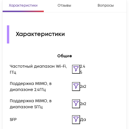
Характеристики
Отзывы
Вопросы
Характеристики
Общие
Частотный диапазон Wi-Fi,
2.4
ГГц
5
Поддержка MIMO, в
2x2
диапазоне 2.4ГГц
Поддержка MIMO, в
2x2
диапазоне 5ГГц
SFP
Да