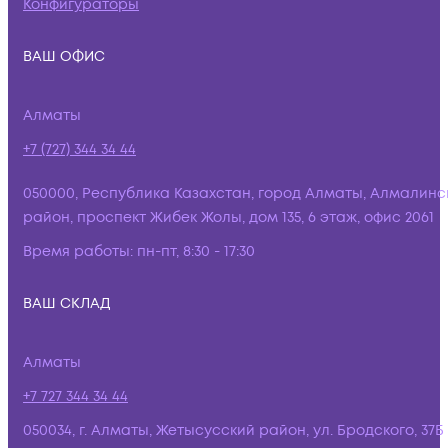
Конфигураторы
ВАШ ОФИС
Алматы
+7 (727) 344 34 44
050000, Республика Казахстан, город Алматы, Алмалинс
район, проспект Жибек Жолы, дом 135, 6 этаж, офис 2061
Время работы:
пн-пт, 8:30 - 17:30
ВАШ СКЛАД
Алматы
+7 727 344 34 44
050034, г. Алматы, Жетысусский район, ул. Бродского, 37Б