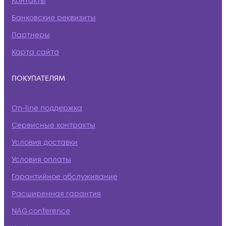
Контакты
Банковские реквизиты
Партнеры
Карта сайта
ПОКУПАТЕЛЯМ
On-line поддержка
Сервисные контракты
Условия доставки
Условия оплаты
Гарантийное обслуживание
Расширенная гарантия
NAG.conference