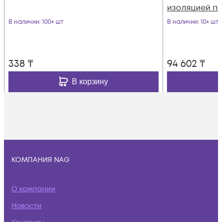
изоляцией п
В наличии
: 100+ шт
В наличии
: 10+ шт
338
₸
94 602
₸
В корзину
КОМПАНИЯ NAG
О компании
Новости