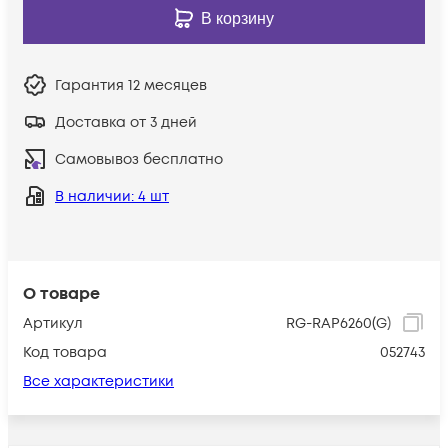
В корзину
Гарантия
12 месяцев
Доставка от 3 дней
Самовывоз бесплатно
В наличии
: 4 шт
О товаре
Артикул
RG-RAP6260(G)
Код товара
052743
Все характеристики