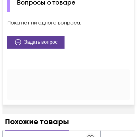
Вопросы о товаре
Пока нет ни одного вопроса.
Задать вопрос
Похожие товары