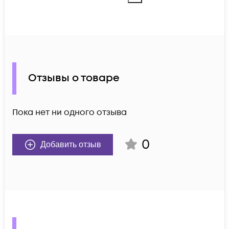
Отзывы о товаре
Пока нет ни одного отзыва
0
Добавить отзыв