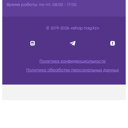
Время работы:
пн-пт, 08:00 - 17:00
© 2019-2026 «shop.nag.kz»
Политика конфиденциальности
Политика обработки персональных данных