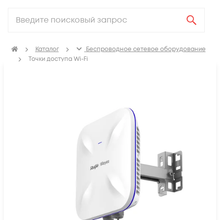
Каталог
Беспроводное сетевое оборудование
Точки доступа Wi-Fi