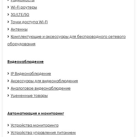
Радиомосты
Wi-Fi роутеры
3G/LTE/5G
Точки доступа Wi-Fi
Антенны
Комплектующие и аксессуары для беспроводного сетевого
оборудования
Видеонаблюдение
IP Видеонаблюдение
Аксессуары для видеонаблюдения
Аналоговое видеонаблюдение
Уцененные товары
Автоматизация и мониторинг
Устройства мониторинга
Устройства управления питанием