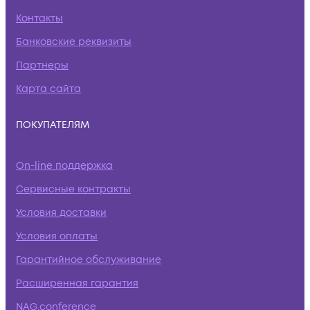
Контакты
Банковские реквизиты
Партнеры
Карта сайта
ПОКУПАТЕЛЯМ
On-line поддержка
Сервисные контракты
Условия доставки
Условия оплаты
Гарантийное обслуживание
Расширенная гарантия
NAG.conference