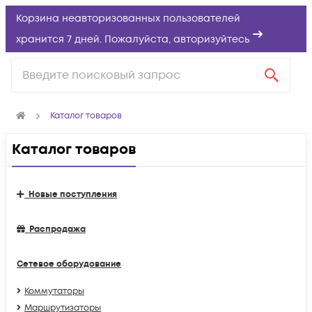
Корзина неавторизованных пользователей
хранится 7 дней. Пожалуйста,
авторизуйтесь
Каталог товаров
Каталог товаров
Новые поступления
Распродажа
Сетевое оборудование
Коммутаторы
Маршрутизаторы