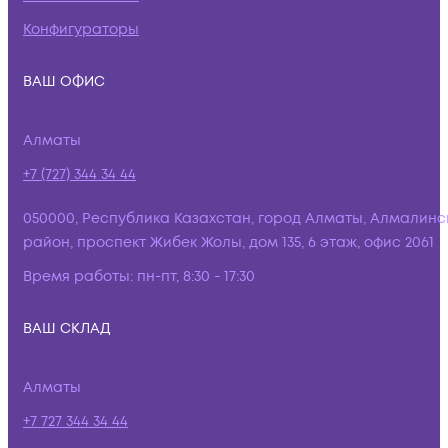
Конфигураторы
ВАШ ОФИС
Алматы
+7 (727) 344 34 44
050000, Республика Казахстан, город Алматы, Алмалинс
район, проспект Жибек Жолы, дом 135, 6 этаж, офис 2061
Время работы:
пн-пт, 8:30 - 17:30
ВАШ СКЛАД
Алматы
+7 727 344 34 44