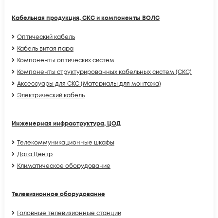
Кабельная продукция, СКС и компоненты ВОЛС
Оптический кабель
Кабель витая пара
Компоненты оптических систем
Компоненты структурированных кабельных систем (СКС)
Аксессуары для СКС (Материалы для монтажа)
Электрический кабель
Инженерная инфраструктура, ЦОД
Телекоммуникационные шкафы
Дата Центр
Климатичeское оборудование
Телевизионное оборудование
Головные телевизионные станции