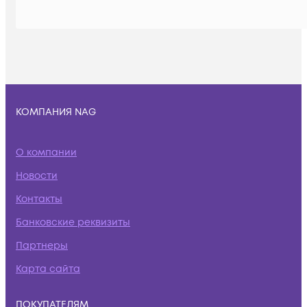
КОМПАНИЯ NAG
О компании
Новости
Контакты
Банковские реквизиты
Партнеры
Карта сайта
ПОКУПАТЕЛЯМ