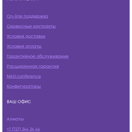
On-line поддержка
Сервисные контракты
Условия доставки
Условия оплаты
Гарантийное обслуживание
Расширенная гарантия
NAG.conference
Конфигураторы
ВАШ ОФИС
Алматы
+7 (727) 344 34 44