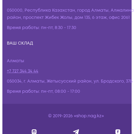
050000, Республика Казахстан, город Алматы, Алмалинс
район, проспект Жибек Жолы, дом 135, 6 этаж, офис 2061
Время работы:
пн-пт, 8:30 - 17:30
ВАШ СКЛАД
Алматы
+7 727 344 34 44
050034, г. Алматы, Жетысусский район, ул. Бродского, 37Б
Время работы:
пн-пт, 08:00 - 17:00
© 2019-2026 «shop.nag.kz»