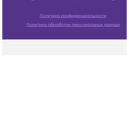
Политика конфиденциальности
Политика обработки персональных данных