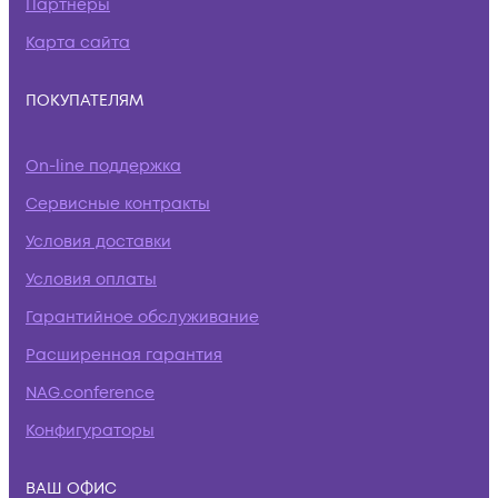
Партнеры
Карта сайта
ПОКУПАТЕЛЯМ
On-line поддержка
Сервисные контракты
Условия доставки
Условия оплаты
Гарантийное обслуживание
Расширенная гарантия
NAG.conference
Конфигураторы
ВАШ ОФИС