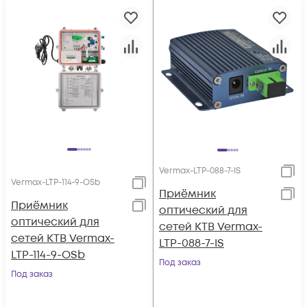
Vermax-LTP-088-7-IS
Vermax-LTP-114-9-OSb
Приёмник
Приёмник
оптический для
оптический для
сетей КТВ Vermax-
сетей КТВ Vermax-
LTP-088-7-IS
LTP-114-9-OSb
Под заказ
Под заказ