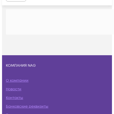
КОМПАНИЯ NAG
О компании
Новости
Контакты
Банковские реквизиты