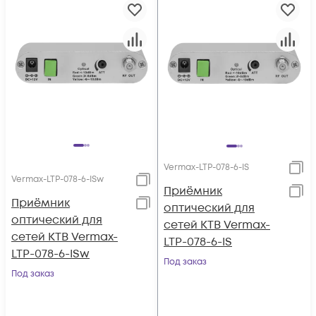
Vermax-LTP-078-6-IS
Vermax-LTP-078-6-ISw
Приёмник
Приёмник
оптический для
оптический для
сетей КТВ Vermax-
сетей КТВ Vermax-
LTP-078-6-IS
LTP-078-6-ISw
Под заказ
Под заказ