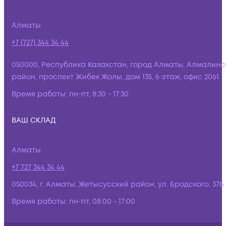
Алматы
+7 (727) 344 34 44
050000, Республика Казахстан, город Алматы, Алмалинс
район, проспект Жибек Жолы, дом 135, 6 этаж, офис 2061
Время работы:
пн-пт, 8:30 - 17:30
ВАШ СКЛАД
Алматы
+7 727 344 34 44
050034, г. Алматы, Жетысусский район, ул. Бродского, 37Б
Время работы:
пн-пт, 08:00 - 17:00