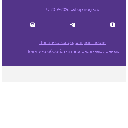
© 2019-2026 «shop.nag.kz»
Политика конфиденциальности
Политика обработки персональных данных