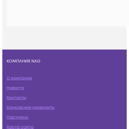
КОМПАНИЯ NAG
О компании
Новости
Контакты
Банковские реквизиты
Партнеры
Карта сайта