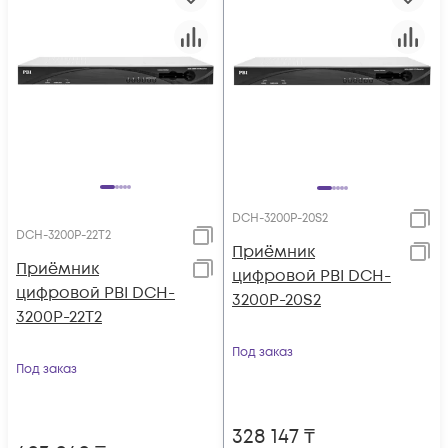
DCH-3200P-20S2
DCH-3200P-22T2
Приёмник
Приёмник
цифровой PBI DCH-
цифровой PBI DCH-
3200P-20S2
3200P-22T2
Под заказ
Под заказ
328 147
₸