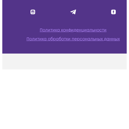
Политика конфиденциальности
Политика обработки персональных данных