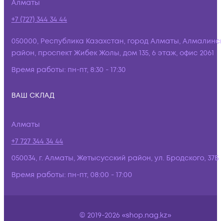
Алматы
+7 (727) 344 34 44
050000, Республика Казахстан, город Алматы, Алмалинс
район, проспект Жибек Жолы, дом 135, 6 этаж, офис 2061
Время работы:
пн-пт, 8:30 - 17:30
ВАШ СКЛАД
Алматы
+7 727 344 34 44
050034, г. Алматы, Жетысусский район, ул. Бродского, 37Б
Время работы:
пн-пт, 08:00 - 17:00
© 2019-2026 «shop.nag.kz»