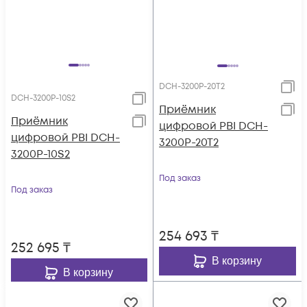
DCH-3200P-20T2
DCH-3200P-10S2
Приёмник
Приёмник
цифровой PBI DCH-
цифровой PBI DCH-
3200P-20T2
3200P-10S2
Под заказ
Под заказ
254 693
₸
252 695
₸
В корзину
В корзину