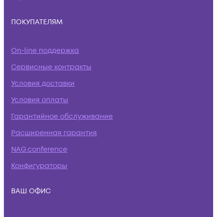
ПОКУПАТЕЛЯМ
On-line поддержка
Сервисные контракты
Условия доставки
Условия оплаты
Гарантийное обслуживание
Расширенная гарантия
NAG.conference
Конфигураторы
ВАШ ОФИС