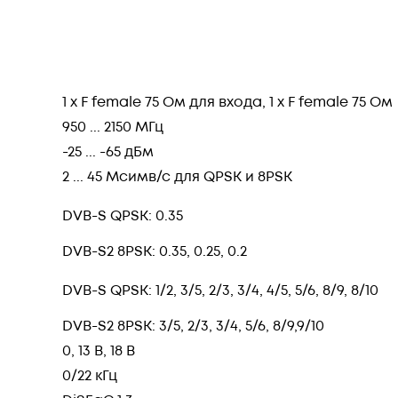
1 x F female 75 Ом для входа, 1 x F female 75 
950 ... 2150 МГц
-25 ... -65 дБм
2 ... 45 Мсимв/с для QPSK и 8PSK
DVB-S QPSK: 0.35
DVB-S2 8PSK: 0.35, 0.25, 0.2
DVB-S QPSK: 1/2, 3/5, 2/3, 3/4, 4/5, 5/6, 8/9, 8/10
DVB-S2 8PSK: 3/5, 2/3, 3/4, 5/6, 8/9,9/10
0, 13 В, 18 В
0/22 кГц