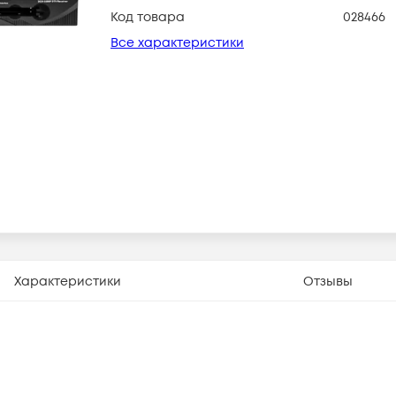
Код товара
028466
Все характеристики
Характеристики
Отзывы