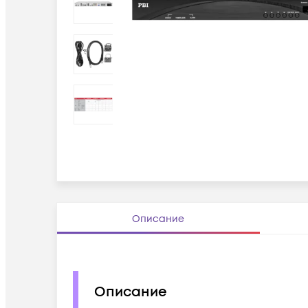
Описание
Описание