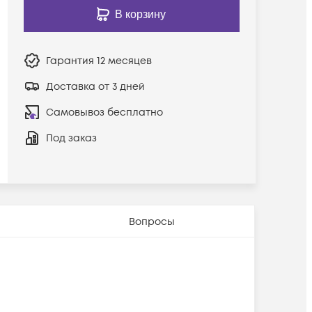
В корзину
Гарантия
12 месяцев
Доставка от 3 дней
Самовывоз бесплатно
Под заказ
Вопросы