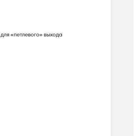
Ом для «петлевого» выхода