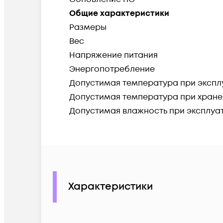
Общие характеристики
Размеры
Вес
Напряжение питания
Энергопотребление
Допустимая температура при экспл
Допустимая температура при хран
Допустимая влажность при эксплуа
Характеристики