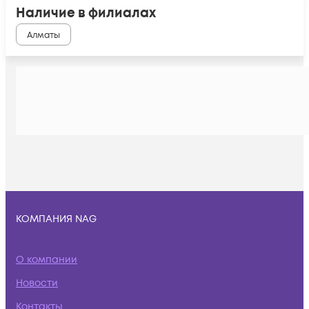
Наличие в филиалах
Алматы
КОМПАНИЯ NAG
О компании
Новости
Контакты