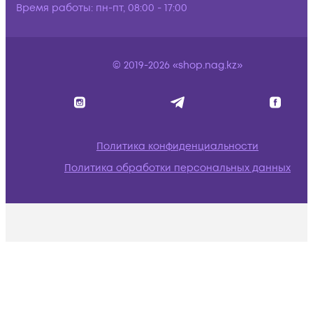
Время работы:
пн-пт, 08:00 - 17:00
© 2019-2026 «shop.nag.kz»
Политика конфиденциальности
Политика обработки персональных данных