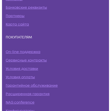
Банковские реквизиты
Партнеры
Карта сайта
ПОКУПАТЕЛЯМ
On-line поддержка
Сервисные контракты
Условия доставки
Условия оплаты
Гарантийное обслуживание
Расширенная гарантия
NAG.conference
Конфигураторы