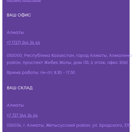
ВАШ ОФИС
Алматы
+7 (727) 344 34 44
050000, Республика Казахстан, город Алматы, Алмалинс
район, проспект Жибек Жолы, дом 135, 6 этаж, офис 2061
Время работы:
пн-пт, 8:30 - 17:30
ВАШ СКЛАД
Алматы
+7 727 344 34 44
050034, г. Алматы, Жетысусский район, ул. Бродского, 37Б