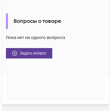
Вопросы о товаре
Пока нет ни одного вопроса.
Задать вопрос