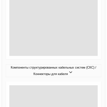
Компоненты структурированных кабельных систем (СКС) /
Коннекторы для кабеля