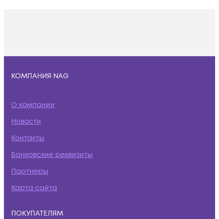
КОМПАНИЯ NAG
О компании
Новости
Контакты
Банковские реквизиты
Партнеры
Карта сайта
ПОКУПАТЕЛЯМ