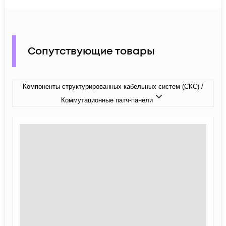
Сопутствующие товары
Компоненты структурированных кабельных систем (СКС) /
Коммутационные патч-панели