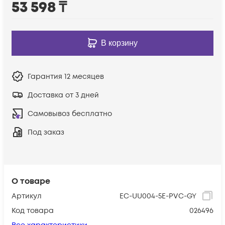
53 598
₸
В корзину
Гарантия
12 месяцев
Доставка от 3 дней
Самовывоз бесплатно
Под заказ
О товаре
Артикул
EC-UU004-5E-PVC-GY
Код товара
026496