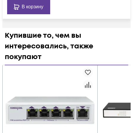
В корзину
Купившие то, чем вы
интересовались, также
покупают