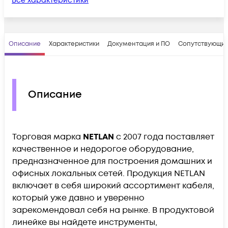
Все характеристики
Описание
Характеристики
Документация и ПО
Сопутствующие
Описание
Торговая марка
NETLAN
с 2007 года поставляет
качественное и недорогое оборудование,
предназначенное для построения домашних и
офисных локальных сетей. Продукция NETLAN
включает в себя широкий ассортимент кабеля,
который уже давно и уверенно
зарекомендовал себя на рынке. В продуктовой
линейке вы найдете инструменты,