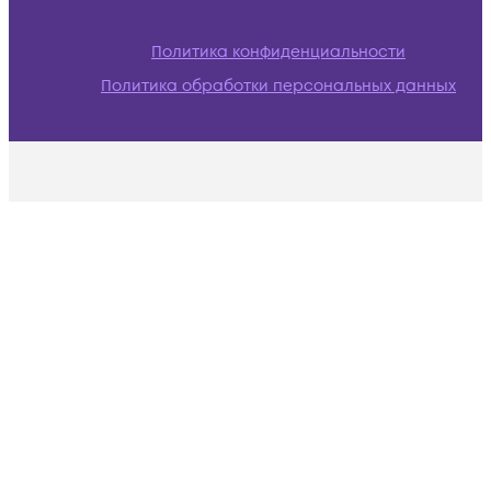
Политика конфиденциальности
Политика обработки персональных данных