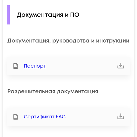
Документация и ПО
Документация, руководства и инструкции
Паспорт
Разрешительная документация
Сертификат ЕАС