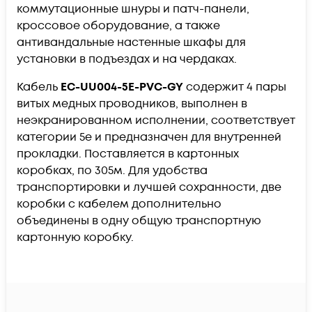
коммутационные шнуры и патч-панели,
кроссовое оборудование, а также
антивандальные настенные шкафы для
установки в подъездах и на чердаках.
Кабель
EC-UU004-5E-PVC-GY
содержит 4 пары
витых медных проводников, выполнен в
неэкранированном исполнении, соответствует
категории 5e и предназначен для внутренней
прокладки. Поставляется в картонных
коробках, по 305м. Для удобства
транспортировки и лучшей сохранности, две
коробки с кабелем дополнительно
объединены в одну общую транспортную
картонную коробку.