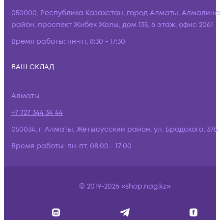
050000, Республика Казахстан, город Алматы, Алмалинс
район, проспект Жибек Жолы, дом 135, 6 этаж, офис 2061
Время работы:
пн-пт, 8:30 - 17:30
ВАШ СКЛАД
Алматы
+7 727 344 34 44
050034, г. Алматы, Жетысусский район, ул. Бродского, 37Б
Время работы:
пн-пт, 08:00 - 17:00
© 2019-2026 «shop.nag.kz»