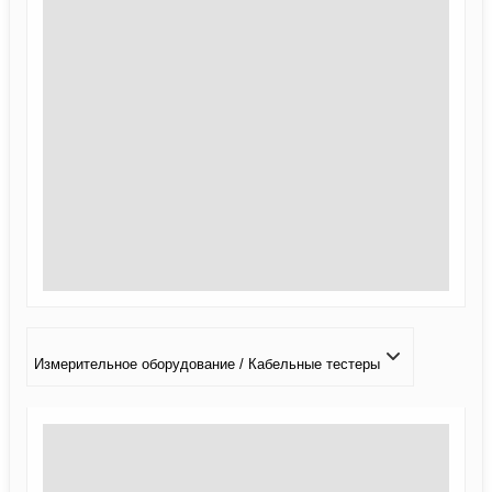
Измерительное оборудование / Кабельные тестеры