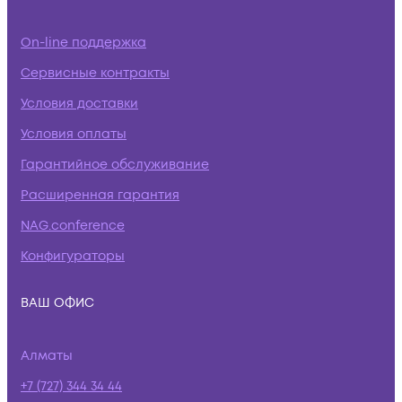
On-line поддержка
Сервисные контракты
Условия доставки
Условия оплаты
Гарантийное обслуживание
Расширенная гарантия
NAG.conference
Конфигураторы
ВАШ ОФИС
Алматы
+7 (727) 344 34 44