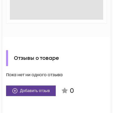
Отзывы о товаре
Пока нет ни одного отзыва
0
Добавить отзыв