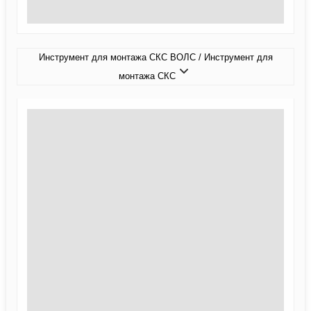
Инструмент для монтажа СКС ВОЛС / Инструмент для
монтажа СКС