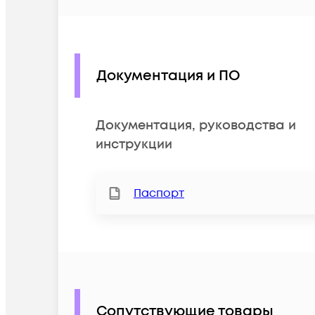
Документация и ПО
Документация, руководства и
инструкции
Паспорт
Сопутствующие товары