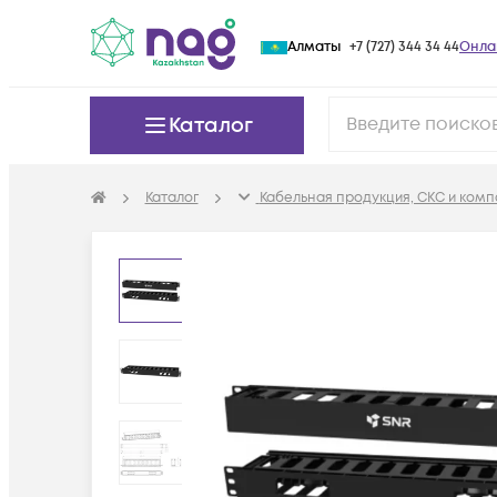
Алматы
+7 (727) 344 34 44
Онла
Каталог
Каталог
Кабельная продукция, СКС и ком