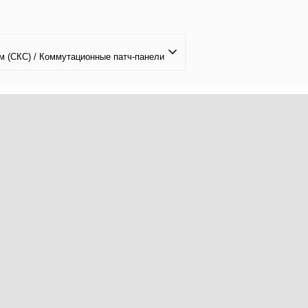
м (СКС) / Коммутационные патч-панели