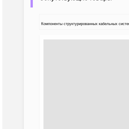
Компоненты структурированных кабельных систе