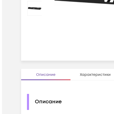
Описание
Характеристики
Описание