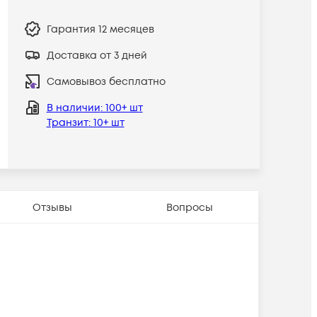
Гарантия
12 месяцев
Доставка от 3 дней
Самовывоз бесплатно
В наличии
: 100+ шт
Транзит
: 10+ шт
Отзывы
Вопросы