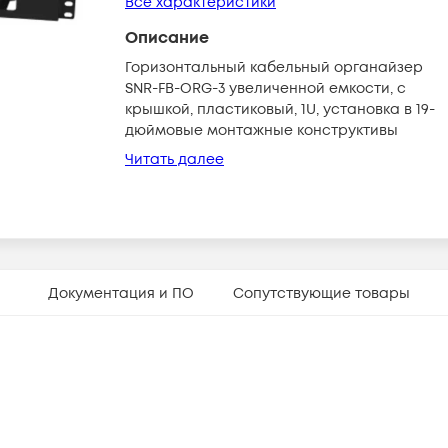
Все характеристики
Описание
Горизонтальный кабельный органайзер
SNR-FB-ORG-3 увеличенной емкости, с
крышкой, пластиковый, 1U, установка в 19-
дюймовые монтажные конструктивы
Читать далее
Документация и ПО
Сопутствующие товары