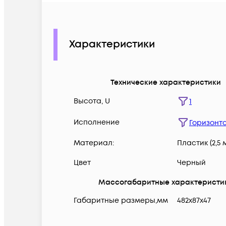
Характеристики
Технические характеристики
Высота, U
1
Исполнение
Горизонт
Материал:
Пластик (2,5 
Цвет
Черный
Массогабаритные характеристи
Габаритные размеры,мм
482х87х47