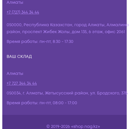
Алматы
+7 (727) 344 34 44
050000, Республика Казахстан, город Алматы, Алмалинс
район, проспект Жибек Жолы, дом 135, 6 этаж, офис 2061
Время работы:
пн-пт, 8:30 - 17:30
ВАШ СКЛАД
Алматы
+7 727 344 34 44
050034, г. Алматы, Жетысусский район, ул. Бродского, 37Б
Время работы:
пн-пт, 08:00 - 17:00
© 2019-2026 «shop.nag.kz»