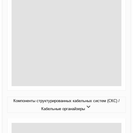
Компоненты структурированных кабельных систем (СКС) /
Кабельные органайзеры