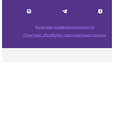
Политика конфиденциальности
Политика обработки персональных данных