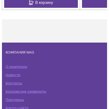
В корзину
КОМПАНИЯ NAG
О компании
Новости
Контакты
Банковские реквизиты
Партнеры
Карта сайта