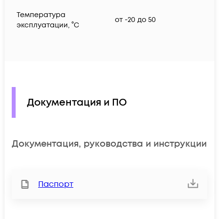
Температура
от -20 до 50
эксплуатации, °C
Документация и ПО
Документация, руководства и инструкции
Паспорт