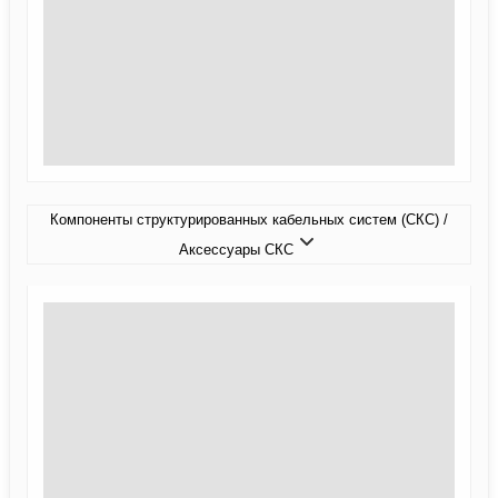
Компоненты структурированных кабельных систем (СКС) /
Аксессуары СКС