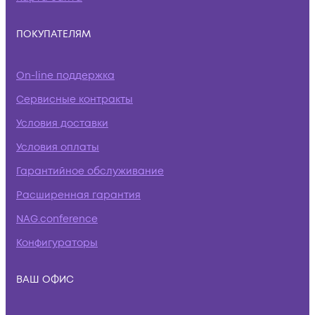
ПОКУПАТЕЛЯМ
On-line поддержка
Сервисные контракты
Условия доставки
Условия оплаты
Гарантийное обслуживание
Расширенная гарантия
NAG.conference
Конфигураторы
ВАШ ОФИС