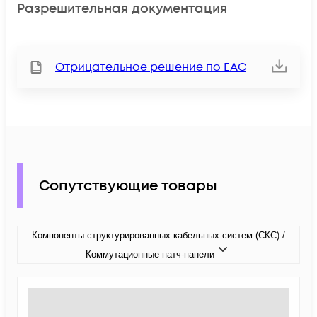
Разрешительная документация
Отрицательное решение по ЕАС
Сопутствующие товары
Компоненты структурированных кабельных систем (СКС) /
Коммутационные патч-панели