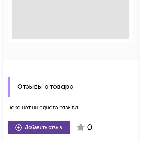
Отзывы о товаре
Пока нет ни одного отзыва
0
Добавить отзыв