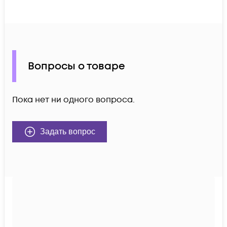
Вопросы о товаре
Пока нет ни одного вопроса.
Задать вопрос