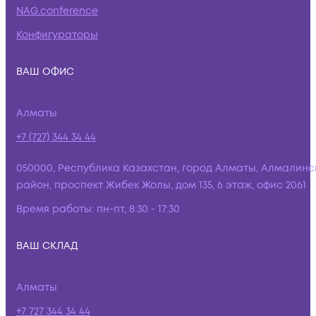
NAG.conference
Конфигураторы
ВАШ ОФИС
Алматы
+7 (727) 344 34 44
050000, Республика Казахстан, город Алматы, Алмалинс
район, проспект Жибек Жолы, дом 135, 6 этаж, офис 2061
Время работы:
пн-пт, 8:30 - 17:30
ВАШ СКЛАД
Алматы
+7 727 344 34 44