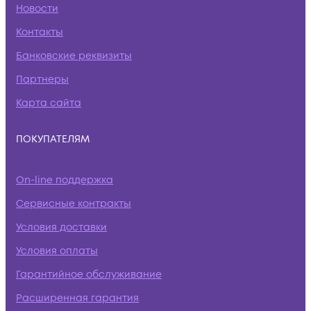
Новости
Контакты
Банковские реквизиты
Партнеры
Карта сайта
ПОКУПАТЕЛЯМ
On-line поддержка
Сервисные контракты
Условия доставки
Условия оплаты
Гарантийное обслуживание
Расширенная гарантия