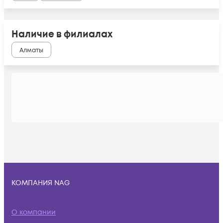
Наличие в филиалах
Алматы
КОМПАНИЯ NAG
О компании