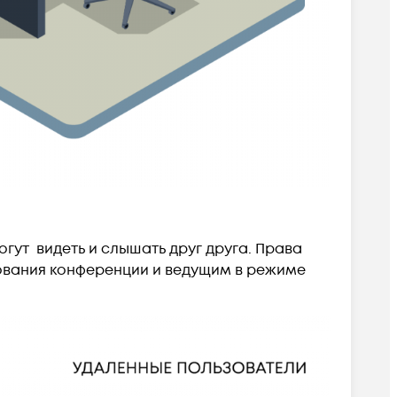
гут видеть и слышать друг друга. Права
ования конференции и ведущим в режиме