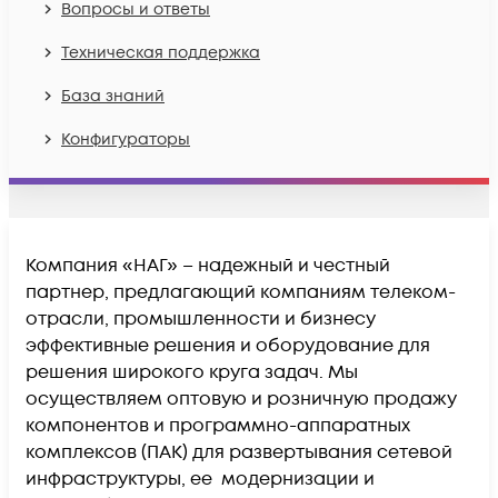
Вопросы и ответы
Техническая поддержка
База знаний
Конфигураторы
Компания «НАГ» – надежный и честный
партнер, предлагающий компаниям телеком-
отрасли, промышленности и бизнесу
эффективные решения и оборудование для
решения широкого круга задач. Мы
осуществляем оптовую и розничную продажу
компонентов и программно-аппаратных
комплексов (ПАК) для развертывания сетевой
инфраструктуры, ее модернизации и