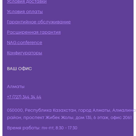
Условия доставки
Условия оплаты
Гарантийное обслуживание
Расширенная гарантия
NAG.conference
Конфигураторы
ВАШ ОФИС
Алматы
+7 (727) 344 34 44
050000, Республика Казахстан, город Алматы, Алмалинс
район, проспект Жибек Жолы, дом 135, 6 этаж, офис 2061
Время работы:
пн-пт, 8:30 - 17:30