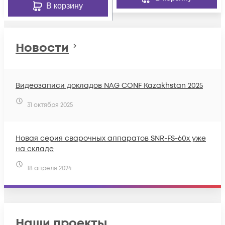
В корзину
Новости
Видеозаписи докладов NAG CONF Kazakhstan 2025
31 октября 2025
Новая серия сварочных аппаратов SNR-FS-60x уже
на складе
18 апреля 2024
Наши проекты