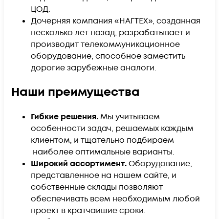
ЦОД.
Дочерняя компания «НАГТЕХ», созданная
несколько лет назад, разрабатывает и
производит телекоммуникационное
оборудование, способное заместить
дорогие зарубежные аналоги.
Наши преимущества
Гибкие решения.
Мы учитываем
особенности задач, решаемых каждым
клиентом, и тщательно подбираем
наиболее оптимальные варианты.
Широкий ассортимент.
Оборудование,
представленное на нашем сайте, и
собственные склады позволяют
обеспечивать всем необходимым любой
проект в кратчайшие сроки.