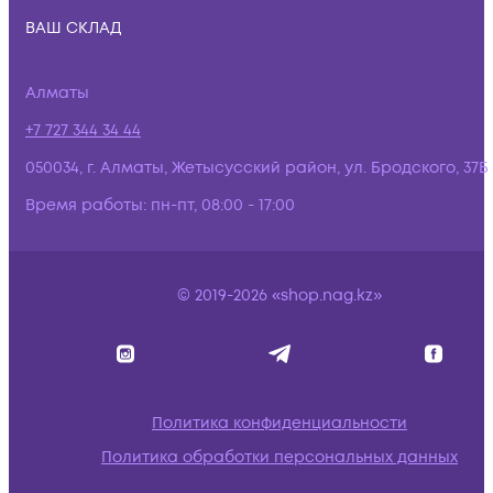
ВАШ СКЛАД
Алматы
+7 727 344 34 44
050034, г. Алматы, Жетысусский район, ул. Бродского, 37Б
Время работы:
пн-пт, 08:00 - 17:00
© 2019-2026 «shop.nag.kz»
Политика конфиденциальности
Политика обработки персональных данных