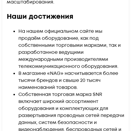
масштабирования.
Наши достижения
На нашем официальном сайте мы
продаём оборудование, как под
собственными торговыми марками, так и
разработанное ведущими
международными производителями
телекоммуникационного оборудования.
В магазине «NAG» насчитывается более
тысячи брендов и свыше 20 тысяч
наименований товаров.
Собственная торговая марка SNR
включает широкий ассортимент
оборудования и комплектующих для
развертывания проводных сетей передачи
данных, систем безопасности и
видеонаблюдения, беспроводных сетей и