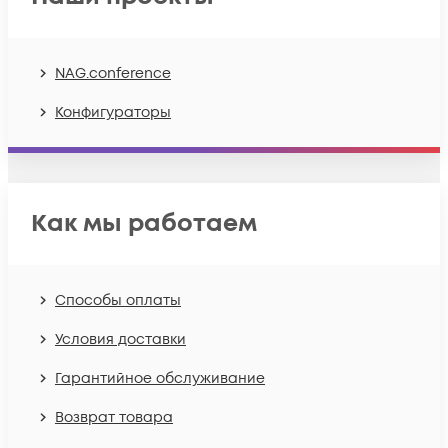
NAG.conference
Конфигураторы
Как мы работаем
Способы оплаты
Условия доставки
Гарантийное обслуживание
Возврат товара