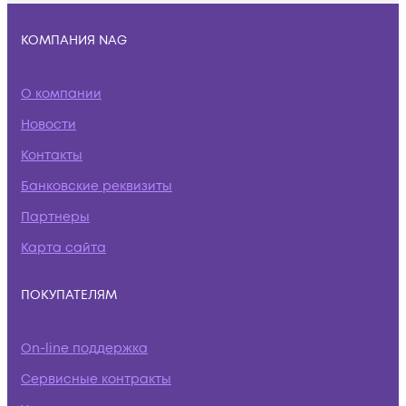
КОМПАНИЯ NAG
О компании
Новости
Контакты
Банковские реквизиты
Партнеры
Карта сайта
ПОКУПАТЕЛЯМ
On-line поддержка
Сервисные контракты