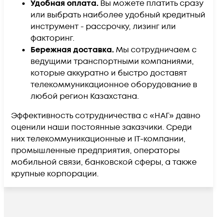
Удобная оплата.
Вы можете платить сразу
или выбрать наиболее удобный кредитный
инструмент - рассрочку, лизинг или
факторинг.
Бережная доставка.
Мы сотрудничаем с
ведущими транспортными компаниями,
которые аккуратно и быстро доставят
телекоммуникационное оборудование в
любой регион Казахстана.
Эффективность сотрудничества с «НАГ» давно
оценили наши постоянные заказчики. Среди
них телекоммуникационные и IT-компании,
промышленные предприятия, операторы
мобильной связи, банковской сферы, а также
крупные корпорации.