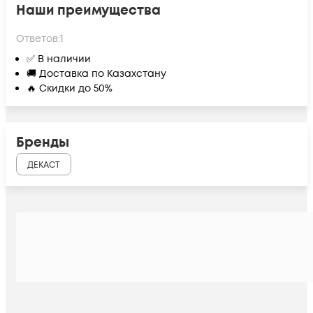
Наши преимущества
Ответов:
1
✅ В наличии
🚚 Доставка по Казахстану
🔥 Скидки до 50%
Бренды
ДЕКАСТ