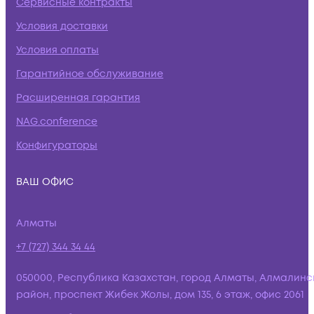
Сервисные контракты
Условия доставки
Условия оплаты
Гарантийное обслуживание
Расширенная гарантия
NAG.conference
Конфигураторы
ВАШ ОФИС
Алматы
+7 (727) 344 34 44
050000, Республика Казахстан, город Алматы, Алмалинс
район, проспект Жибек Жолы, дом 135, 6 этаж, офис 2061