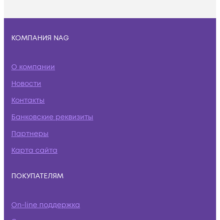
КОМПАНИЯ NAG
О компании
Новости
Контакты
Банковские реквизиты
Партнеры
Карта сайта
ПОКУПАТЕЛЯМ
On-line поддержка