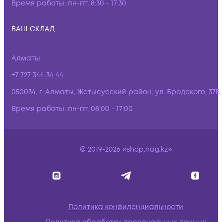
Время работы:
пн-пт, 8:30 - 17:30
ВАШ СКЛАД
Алматы
+7 727 344 34 44
050034, г. Алматы, Жетысусский район, ул. Бродского, 37Б
Время работы:
пн-пт, 08:00 - 17:00
© 2019-2026 «shop.nag.kz»
Политика конфиденциальности