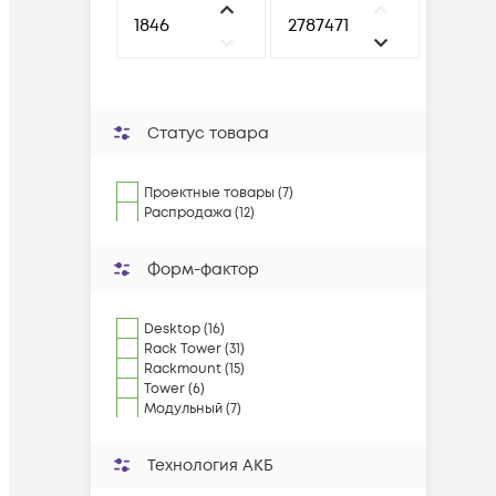
Статус товара
Проектные товары (7)
Распродажа (12)
Форм-фактор
Desktop (16)
Rack Tower (31)
Rackmount (15)
Tower (6)
Модульный (7)
Технология АКБ