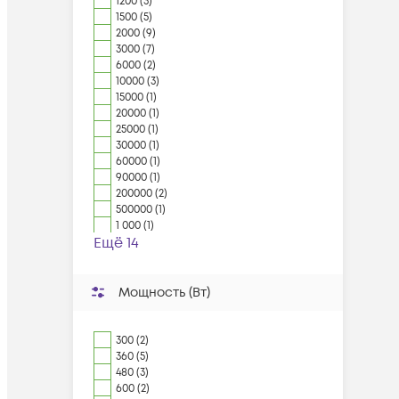
1200 (3)
1500 (5)
2000 (9)
3000 (7)
6000 (2)
10000 (3)
15000 (1)
20000 (1)
25000 (1)
30000 (1)
60000 (1)
90000 (1)
200000 (2)
500000 (1)
1 000 (1)
Ещё 14
Мощность (Вт)
300 (2)
360 (5)
480 (3)
600 (2)