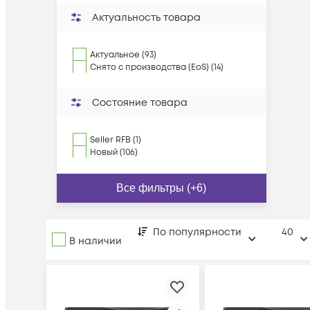
Актуальность товара
Актуальное (93)
Снято с производства (EoS) (14)
Состояние товара
Seller RFB (1)
Новый (106)
Все фильтры (+6)
По популярности
40
В наличии