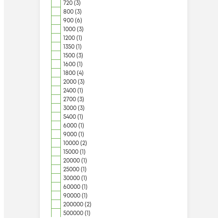
720 (3)
800 (3)
900 (6)
1000 (3)
1200 (1)
1350 (1)
1500 (3)
1600 (1)
1800 (4)
2000 (3)
2400 (1)
2700 (3)
3000 (3)
5400 (1)
6000 (1)
9000 (1)
10000 (2)
15000 (1)
20000 (1)
25000 (1)
30000 (1)
60000 (1)
90000 (1)
200000 (2)
500000 (1)