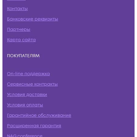
Контакты
Банковские реквизиты
Партнеры
Карта сайта
ПОКУПАТЕЛЯМ
On-line поддержка
Сервисные контракты
Условия доставки
Условия оплаты
Гарантийное обслуживание
Расширенная гарантия
NAG.conference