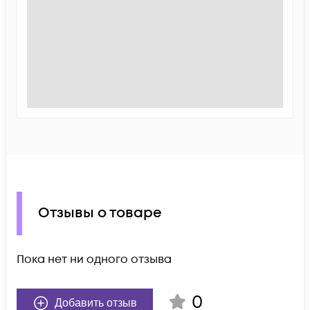
Отзывы о товаре
Пока нет ни одного отзыва
0
Добавить отзыв