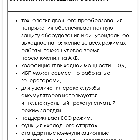
технология двойного преобразования
напряжения обеспечивает полную
защиту оборудования и синусоидальное
выходное напряжение во всех режимах
работы, также нулевое время
переключения на АКБ;
коэффициент выходной мощности
—
0,9;
ИБП может совместно работать с
генераторами;
для увеличения срока службы
аккумуляторов используется
интеллектуальный трехступенчатый
режим зарядки;
поддерживает ECO режим;
функция «холодного старта»;
стандартные коммуникационные