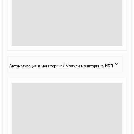
Автоматизация и мониторинг / Модули мониторинга ИБП