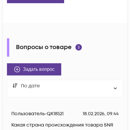
Вопросы о товаре
2
Задать вопрос
По дате
Пользователь-QX18521
18.02.2026, 09:44
Какая страна происхождения товара SNR 