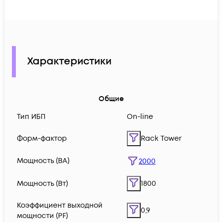
Характеристики
Общие
Тип ИБП
On-line
Форм-фактор
Rack Tower
Мощность (ВА)
2000
Мощность (Вт)
1800
Коэффициент выходной
0,9
мощности (PF)