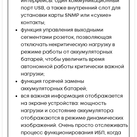
интерфейсы: один коммуникационный
порт USB, а также внутренний слот для
установки карты SNMP или «сухие»
контакты;
функция управления выходными
сегментами розеток, позволяющая
отключать некритическую нагрузку в
режиме работы от аккумуляторных
батарей, чтобы увеличить время
автономной работы критически важной
нагрузки;
функция горячей замены
аккумуляторных батарей;
вся важная информация отображается
на экране устройства: мощность
нагрузки и состояние аккумулятора
отображаются в режиме динамических
изображений. Очень просто отслеживать
процесс функционирования ИБП, когда