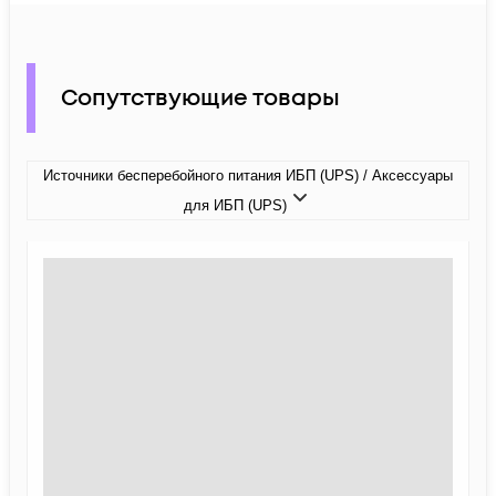
Сопутствующие товары
Источники бесперебойного питания ИБП (UPS) / Аксессуары
для ИБП (UPS)