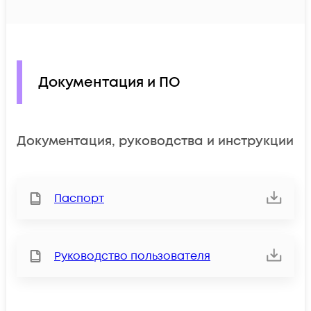
Документация и ПО
Документация, руководства и инструкции
Паспорт
Руководство пользователя