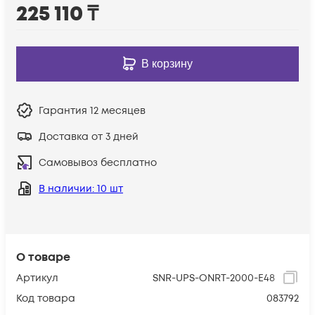
225 110
₸
В корзину
Гарантия
12 месяцев
Доставка от 3 дней
Самовывоз бесплатно
В наличии
: 10 шт
О товаре
Артикул
SNR-UPS-ONRT-2000-E48
Код товара
083792