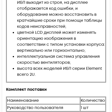
ИБП выходит из строя, на дисплее
отображается код ошибки, и
оборудование можно восстановить в
кратчайшие сроки при помощи таблицы
кодов неисправностей;
цветной LCD дисплей может изменять
ориентацию изображения в
соответствии с типом установки корпуса:
вертикально или горизонтально;
интеллектуальная система управления
скоростью вентиляторов;
высота всех моделей ИБП серии Element
всего 2U.
Комплект поставки
Наименование
Количество
Руководство пользователя
1 шт