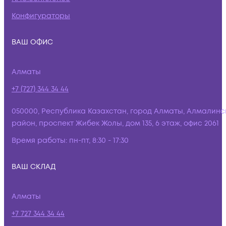
Конфигураторы
ВАШ ОФИС
Алматы
+7 (727) 344 34 44
050000, Республика Казахстан, город Алматы, Алмалинс
район, проспект Жибек Жолы, дом 135, 6 этаж, офис 2061
Время работы:
пн-пт, 8:30 - 17:30
ВАШ СКЛАД
Алматы
+7 727 344 34 44