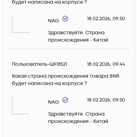
будет написана на корпусе ?
18.02.2026, 09:50
NAG
Здравствуйте. Страна 
происхождения - Китай.
Пользователь-QX18521
18.02.2026, 09:44
Какая страна происхождения товара SNR 
будет написана на корпусе ?
18.02.2026, 09:50
NAG
Здравствуйте. Страна 
происхождения - Китай.