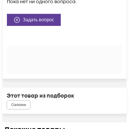
Пока нет ни одного вопроса.
Задать вопрос
Этот товар из подборок
Салазки