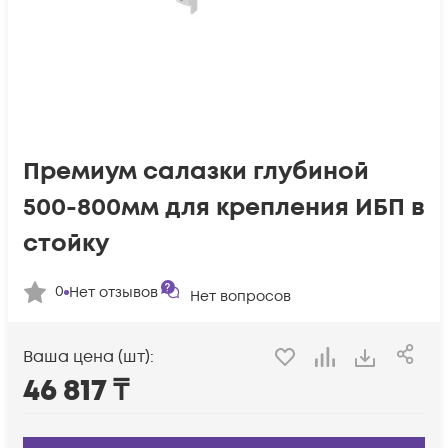
Премиум салазки глубиной
500-800мм для крепления ИБП в
стойку
0
Нет отзывов
Нет вопросов
Ваша цена (шт):
46 817
₸