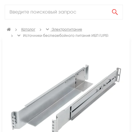
Каталог
Электропитание
Источники бесперебойного питания ИБП (UPS)
Аксессуары для ИБП (UPS)