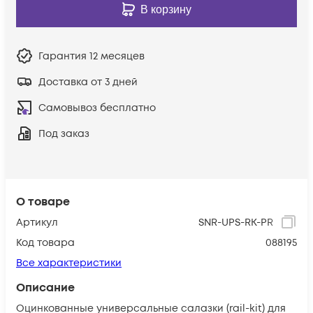
В корзину
Гарантия
12 месяцев
Доставка от 3 дней
Самовывоз бесплатно
Под заказ
О товаре
Артикул
SNR-UPS-RK-PR
Код товара
088195
Все характеристики
Описание
Оцинкованные универсальные салазки (rail-kit) для