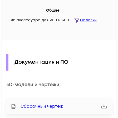
Общие
Тип аксессуара для ИБП и БРП
Салазки
Документация и ПО
3D-модели и чертежи
Сборочный чертеж