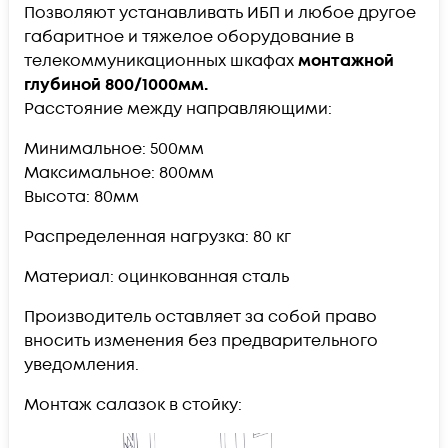
Позволяют устанавливать ИБП и любое другое
габаритное и тяжелое оборудование в
телекоммуникационных шкафах
монтажной
глубиной 800/1000мм.
Расстояние между направляющими:
Минимальное: 500мм
Максимальное: 800мм
Высота: 80мм
Распределенная нагрузка: 80 кг
Материал: оцинкованная сталь
Производитель оставляет за собой право
вносить изменения без предварительного
уведомления.
Монтаж салазок в стойку: