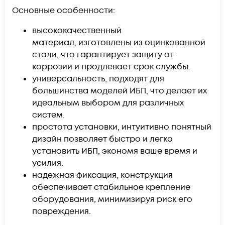
Основные особенности:
высококачественный
материал, изготовлены из оцинкованной
стали, что гарантирует защиту от
коррозии и продлевает срок службы.
универсальность, подходят для
большинства моделей ИБП, что делает их
идеальным выбором для различных
систем.
простота установки, интуитивно понятный
дизайн позволяет быстро и легко
установить ИБП, экономя ваше время и
усилия.
надежная фиксация, конструкция
обеспечивает стабильное крепление
оборудования, минимизируя риск его
повреждения.