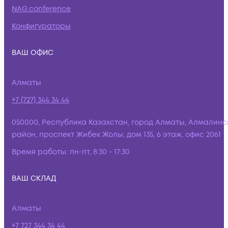
NAG.conference
Конфигураторы
ВАШ ОФИС
Алматы
+7 (727) 344 34 44
050000, Республика Казахстан, город Алматы, Алмалинс
район, проспект Жибек Жолы, дом 135, 6 этаж, офис 2061
Время работы:
пн-пт, 8:30 - 17:30
ВАШ СКЛАД
Алматы
+7 727 344 34 44