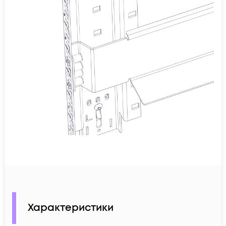
Характеристики