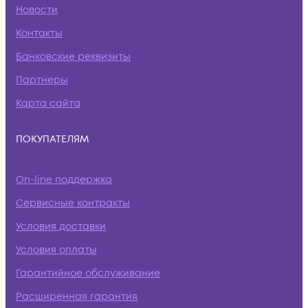
Новости
Контакты
Банковские реквизиты
Партнеры
Карта сайта
ПОКУПАТЕЛЯМ
On-line поддержка
Сервисные контракты
Условия доставки
Условия оплаты
Гарантийное обслуживание
Расширенная гарантия