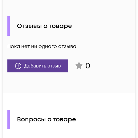
Отзывы о товаре
Пока нет ни одного отзыва
0
Добавить отзыв
Вопросы о товаре