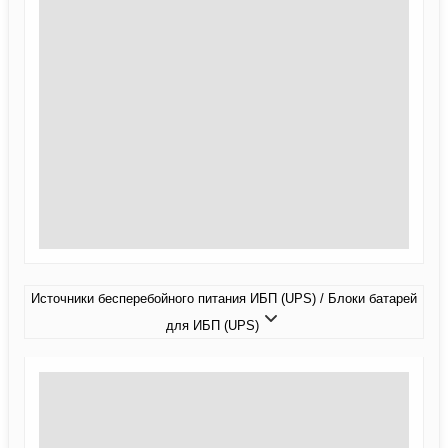
Источники бесперебойного питания ИБП (UPS) / Блоки батарей
для ИБП (UPS)