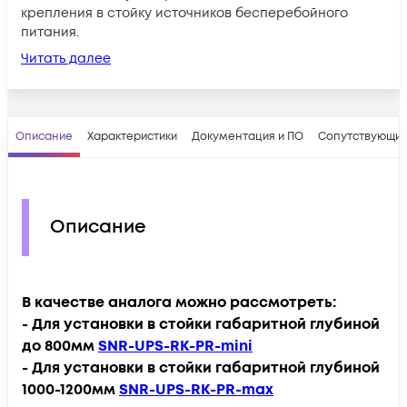
крепления в стойку источников бесперебойного
питания.
Читать далее
Описание
Характеристики
Документация и ПО
Сопутствующие
Описание
В качестве аналога можно рассмотреть:
- Для установки в стойки габаритной глубиной
до 800мм
SNR-UPS-RK-PR-mini
- Для установки в стойки габаритной глубиной
1000-1200мм
SNR-UPS-RK-PR-max