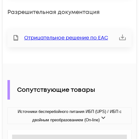
Разрешительная документация
Отрицательное решение по ЕАС
Сопутствующие товары
Источники бесперебойного питания ИБП (UPS) / ИБП с
двойным преобразованием (On-line)