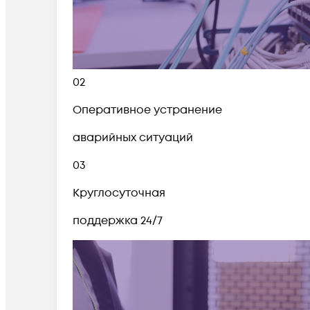
02
Оперативное устранение
аварийных ситуаций
03
Круглосуточная
поддержка 24/7