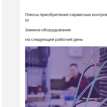
Плюсы приобретения сервисных контра
01
Замена оборудования
на следующий рабочий день