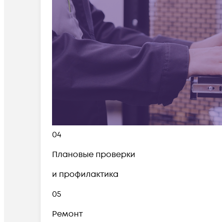
04
Плановые проверки
и профилактика
05
Ремонт