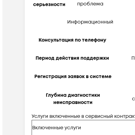
проблема
серьезности
Информационный
Консультация по телефону
Период действия поддержки
П
Регистрация заявок в системе
Глубина диагностики
с
неисправности
Услуги включенные в сервисный контра
Включенные услуги