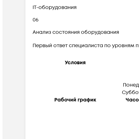
IT-оборудования
06
Анализ состояния оборудования
Первый ответ специалиста по уровням 
Условия
Понед
Суббот
Рабочий график
Часо