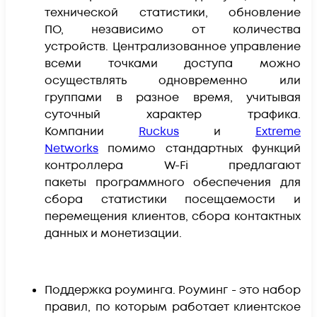
технической статистики, обновление
ПО, независимо от количества
устройств. Централизованное управление
всеми точками доступа можно
осуществлять одновременно или
группами в разное время, учитывая
суточный характер трафика.
Компании
Ruckus
и
Extreme
Networks
п
омимо стандартных функций
контроллера W-Fi предлагают
пакеты программного обеспечения для
сбора статистики посещаемости и
перемещения клиентов, сбора контактных
данных и монетизации.
Поддержка роуминга. Роуминг - это набор
правил, по которым работает клиентское