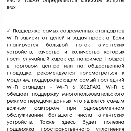
влаги также определяется классом защиты
IPxx.
✓ Поддержка самых современных стандартов
Wi-Fi зависит от целей и задач проекта. Если
планируется большой поток клиентских
устройств, качество и количество которых
носит случайный характер, например, Hotspot
в торговом центре или на общественной
площадке, рекомендуется присмотреться к
моделям, поддерживающим самый последний
Wi-Fi стандарт - Wi-Fi 6 (802.11AX). Wi-Fi 6
обещает поддержку многопользовательского
режима передачи данных, что является самым
важным фактором при одновременном
обслуживании большого числа клиентских
устройств. Также здесь будет полезна
поддержка пространственного уплотнения