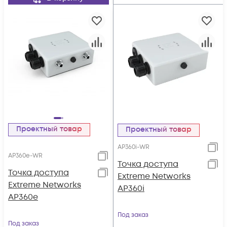
Проектный товар
Проектный товар
AP360i-WR
AP360e-WR
Точка доступа
Точка доступа
Extreme Networks
Extreme Networks
AP360i
AP360e
Под заказ
Под заказ