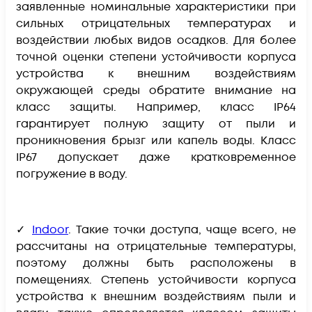
заявленные номинальные характеристики при
сильных отрицательных температурах и
воздействии любых видов осадков. Для более
точной оценки степени устойчивости корпуса
устройства к внешним воздействиям
окружающей среды обратите внимание на
класс защиты. Например, класс IP64
гарантирует полную защиту от пыли и
проникновения брызг или капель воды. Класс
IP67 допускает даже кратковременное
погружение в воду.
✓
Indoor
. Такие точки доступа, чаще всего, не
рассчитаны на отрицательные температуры,
поэтому должны быть расположены в
помещениях. Степень устойчивости корпуса
устройства к внешним воздействиям пыли и