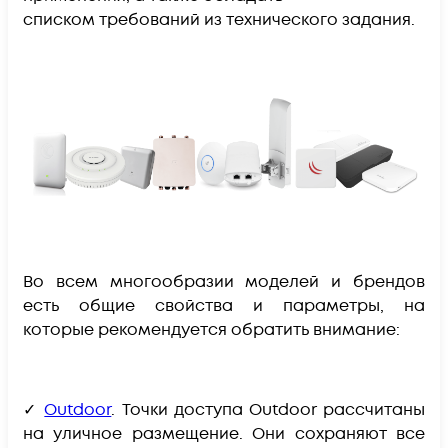
списком требований из технического задания.
Во всем многообразии моделей и брендов
есть общие свойства и параметры, на
которые рекомендуется обратить внимание:
✓
Outdoor
.
Точки доступа Outdoor рассчитаны
на уличное размещение. Они сохраняют все