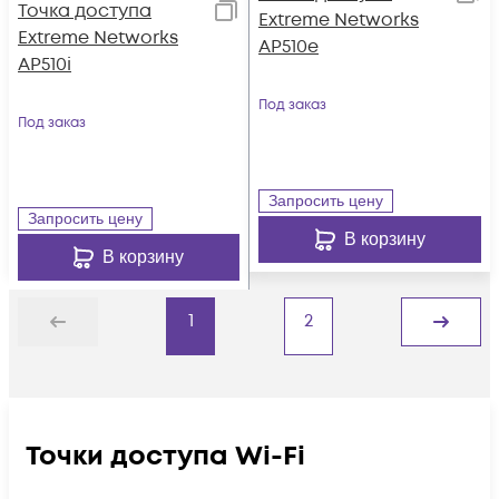
Точка доступа
Extreme Networks
Extreme Networks
AP510e
AP510i
Под заказ
Под заказ
Запросить цену
Запросить цену
В корзину
В корзину
1
2
Назад
Дальше
Точки доступа Wi-Fi