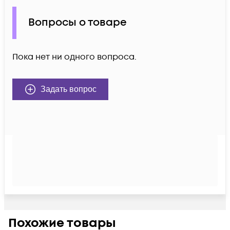
Вопросы о товаре
Пока нет ни одного вопроса.
Задать вопрос
Похожие товары