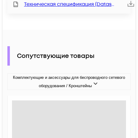
Техническая спецификация (Datasheet)
Сопутствующие товары
Комплектующие и аксессуары для беспроводного сетевого
оборудования / Кронштейны