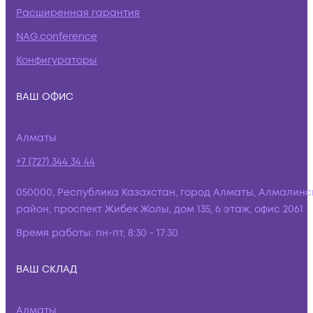
Расширенная гарантия
NAG.conference
Конфигураторы
ВАШ ОФИС
Алматы
+7 (727) 344 34 44
050000, Республика Казахстан, город Алматы, Алмалинс
район, проспект Жибек Жолы, дом 135, 6 этаж, офис 2061
Время работы:
пн-пт, 8:30 - 17:30
ВАШ СКЛАД
Алматы