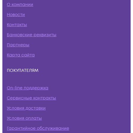
О компании
Новости
Контакты
Банковские реквизиты
Партнеры
Карта сайта
ПОКУПАТЕЛЯМ
On-line поддержка
Сервисные контракты
Условия доставки
Условия оплаты
Гарантийное обслуживание