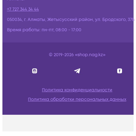
+7 727 344 34 44
050034, г. Алматы, Жетысусский район, ул. Бродского, 37Б
Время работы:
пн-пт, 08:00 - 17:00
© 2019-2026 «shop.nag.kz»
Политика конфиденциальности
Политика обработки персональных данных