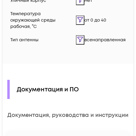
Уличный корпус
Нет
Температура
окружающей среды
от 0 до 40
рабочая, °C
Тип антенны
всенаправленная
Документация и ПО
Документация, руководства и инструкции