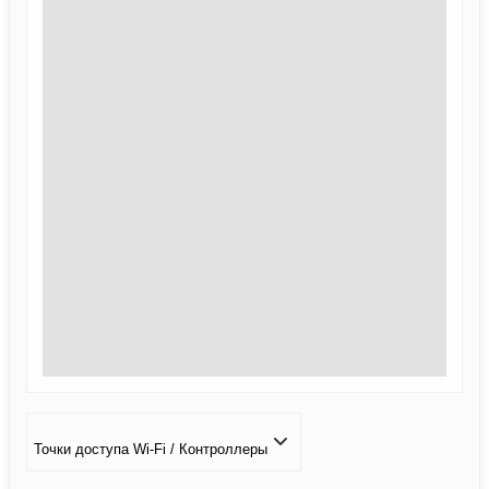
Точки доступа Wi-Fi / Контроллеры