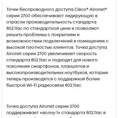
Точки беспроводного доступа Cisco® Aironet®
серии 2700 обеспечивают лидирующую в
отрасли производительность стандарта
802.11ac по стандартной цене и позволяют
решить проблемы с покрытием и
возможностями подключений в помещениях с
высокой плотностью клиентов. Точка доступа
Aironet серии 2700 увеличивает скорость
стандарта 802.11ac и подходит для нового
поколения смартфонов, планшетов и
высокопроизводительных ноутбуков, которые
теперь производятся с поддержкой более
быстрой Wi-Fi радиосвязи 802.11ac.
Точка доступа Aironet серии 2700
поддерживает «волну 1» стандарта 802.11ac в