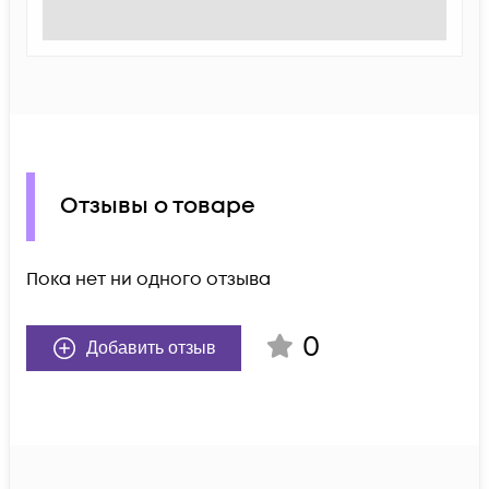
Отзывы о товаре
Пока нет ни одного отзыва
0
Добавить отзыв