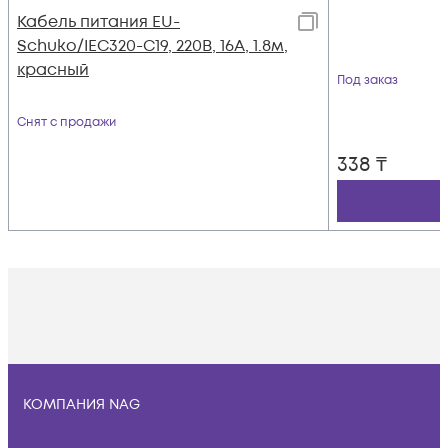
Кабель питания EU-
Schuko/IEC320-C19, 220B, 16А, 1.8м,
красный
Под заказ
Снят с продажи
338
₸
КОМПАНИЯ NAG