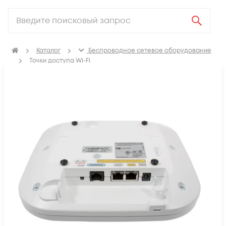
Каталог
Беспроводное сетевое оборудование
Точки доступа Wi-Fi