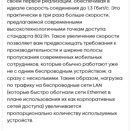
своей первой реализации, обеспечивая в
идеале скорость соединения до 1,3 Гбит/с. Это
практически в три раза больше скорости,
предлагаемой современными
высокотехнологичными точкам доступа
стандарта 802.11n. Такое увеличение скорости
позволяет вам предвосхищать требования к
производительности и ширине полосы
пропускания современных мобильных
сотрудников, которые обычно работают уже
не с одним беспроводным устройством, а
сразу с несколькими. Таким образом, нагрузка
по трафику на беспроводные сети LAN
(которые быстро обогнали сети Ethernet в
плане использования их как корпоративных
сетей доступа) увеличивается
пропорционально количеству используемых
устройств.