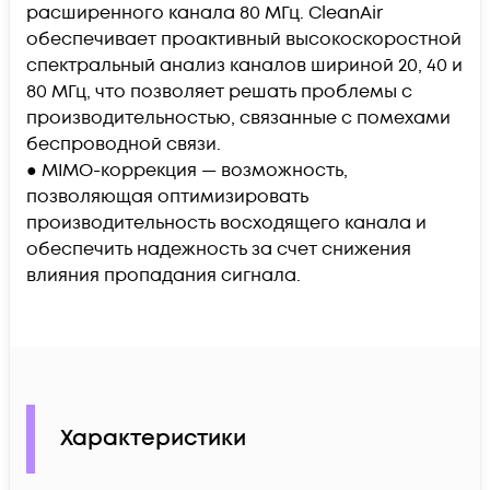
расширенного канала 80 МГц. CleanAir
обеспечивает проактивный высокоскоростной
спектральный анализ каналов шириной 20, 40 и
80 МГц, что позволяет решать проблемы с
производительностью, связанные с помехами
беспроводной связи.
● MIMO-коррекция — возможность,
позволяющая оптимизировать
производительность восходящего канала и
обеспечить надежность за счет снижения
влияния пропадания сигнала.
Характеристики