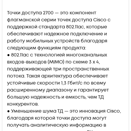
Точки доступа 2700 — это компонент
флагманской серии точек доступа Cisco с
поддержкой стандарта 802.11ас, которые
обеспечивают надежное подключение и
работу мобильных устройств благодаря
следующим функциям продукта:
● 802.11ac с технологией многоканальных
входов-выходов (MIMO) по схеме 3 x 4,
поддерживающей три пространственных
потока. Такая архитектура обеспечивает
устойчивые скорости 1,3 Гбит/с по всему
расширенному диапазону и гарантирует
большую надежность и емкость, чем ТД
конкурентов.
● Уменьшение шума ТД — это инновация Cisco,
благодаря которой точки доступа могут
получать аналитическую информацию в