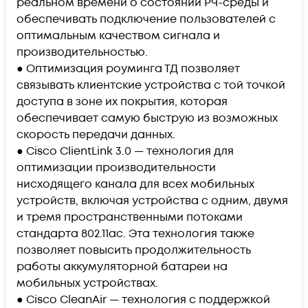
реальном времени о состоянии РЧ-среды и
обеспечивать подключение пользователей с
оптимальным качеством сигнала и
производительностью.
● Оптимизация роуминга ТД позволяет
связывать клиентские устройства с той точкой
доступа в зоне их покрытия, которая
обеспечивает самую быструю из возможных
скорость передачи данных.
● Cisco ClientLink 3.0 — технология для
оптимизации производительности
нисходящего канала для всех мобильных
устройств, включая устройства с одним, двумя
и тремя пространственными потоками
стандарта 802.11ac. Эта технология также
позволяет повысить продолжительность
работы аккумуляторной батареи на
мобильных устройствах.
● Cisco CleanAir — технология с поддержкой