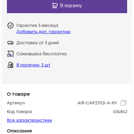
В корзину
Гарантия
3 месяца
Добавить доп. гарантию
Доставка от 3 дней
Самовывоз бесплатно
В наличии
: 3 шт
О товаре
Артикул
AIR-CAP2702I-A-K9
Код товара
034842
Все характеристики
Описание