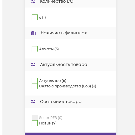
Количество I/O
6 (1)
Наличие в филиалах
Алматы (3)
Актуальность товара
Актуальное (6)
Снято с производства (EoS) (3)
Состояние товара
Seller RFB (0)
Новый (9)