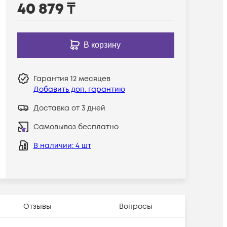
40 879
₸
В корзину
Гарантия
12 месяцев
Добавить доп. гарантию
Доставка от 3 дней
Самовывоз бесплатно
В наличии
: 4 шт
Отзывы
Вопросы