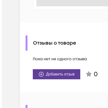
Отзывы о товаре
Пока нет ни одного отзыва
0
Добавить отзыв