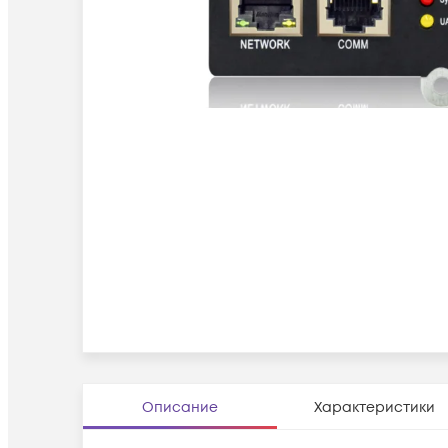
Описание
Характеристики