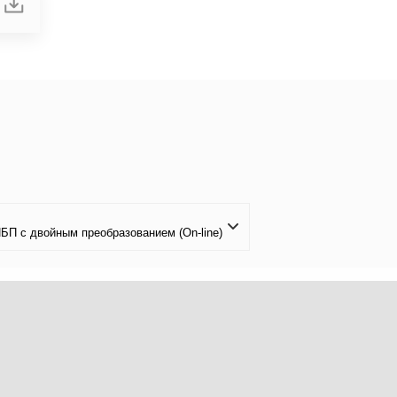
БП с двойным преобразованием (On-line)