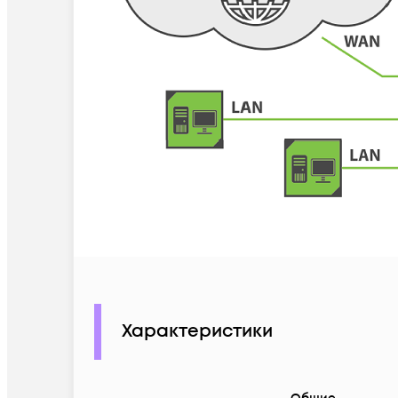
Характеристики