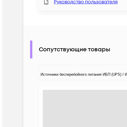
Руководство пользователя
Сопутствующие товары
Источники бесперебойного питания ИБП (UPS) / И