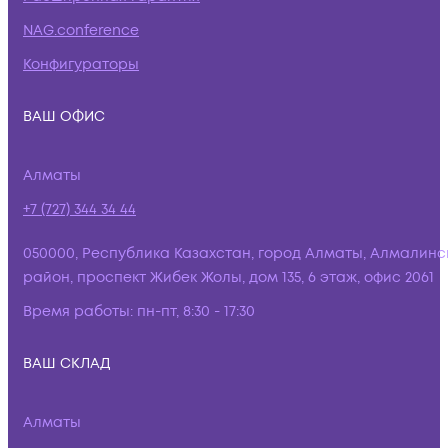
NAG.conference
Конфигураторы
ВАШ ОФИС
Алматы
+7 (727) 344 34 44
050000, Республика Казахстан, город Алматы, Алмалинс
район, проспект Жибек Жолы, дом 135, 6 этаж, офис 2061
Время работы:
пн-пт, 8:30 - 17:30
ВАШ СКЛАД
Алматы