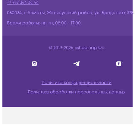
+7 727 344 34 44
050034, г. Алматы, Жетысусский район, ул. Бродского, 37Б
Время работы:
пн-пт, 08:00 - 17:00
© 2019-2026 «shop.nag.kz»
Политика конфиденциальности
Политика обработки персональных данных