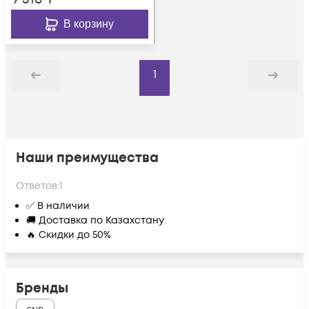
В корзину
1
Назад
Дальше
Наши преимущества
Ответов:
1
✅ В наличии
🚚 Доставка по Казахстану
🔥 Скидки до 50%
Бренды