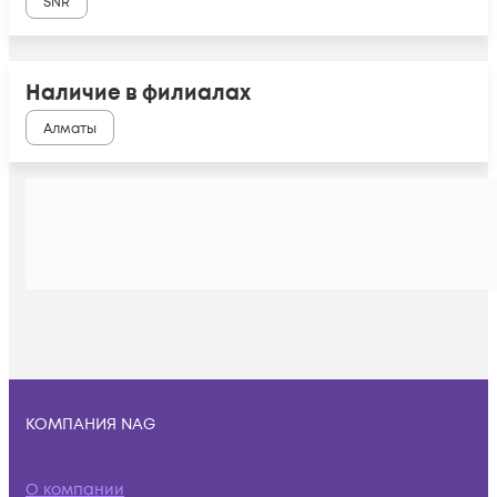
SNR
Наличие в филиалах
Алматы
КОМПАНИЯ NAG
О компании