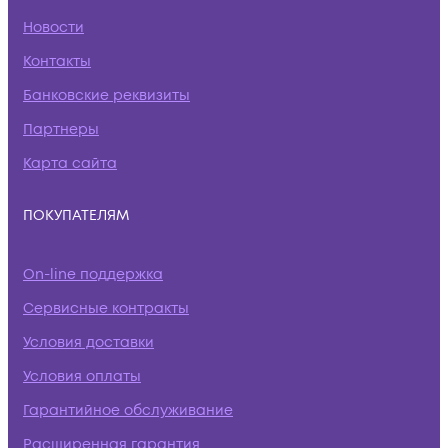
Новости
Контакты
Банковские реквизиты
Партнеры
Карта сайта
ПОКУПАТЕЛЯМ
On-line поддержка
Сервисные контракты
Условия доставки
Условия оплаты
Гарантийное обслуживание
Расширенная гарантия