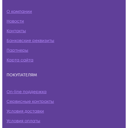
О компании
Новости
Контакты
Банковские реквизиты
Партнеры
Карта сайта
ПОКУПАТЕЛЯМ
On-line поддержка
Сервисные контракты
Условия доставки
Условия оплаты