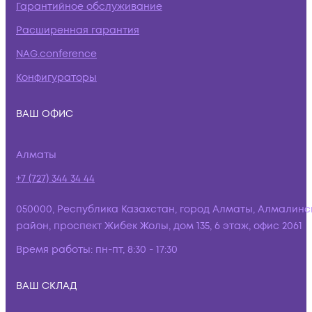
Гарантийное обслуживание
Расширенная гарантия
NAG.conference
Конфигураторы
ВАШ ОФИС
Алматы
+7 (727) 344 34 44
050000, Республика Казахстан, город Алматы, Алмалинс
район, проспект Жибек Жолы, дом 135, 6 этаж, офис 2061
Время работы:
пн-пт, 8:30 - 17:30
ВАШ СКЛАД