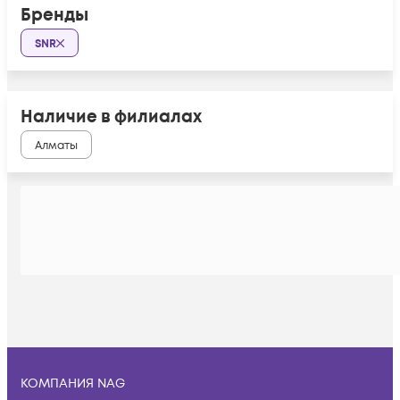
Бренды
SNR
Наличие в филиалах
Алматы
КОМПАНИЯ NAG