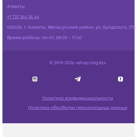
Алматы
+7 727 344 34 44
050034, г. Алматы, Жетысусский район, ул. Бродского, 37Б
Время работы:
пн-пт, 08:00 - 17:00
© 2019-2026 «shop.nag.kz»
Политика конфиденциальности
Политика обработки персональных данных