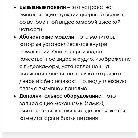
Вызывные панели
– это устройства,
выполняющие функции дверного звонка,
со встроенной видеокамерой высокой
четкости;
Абонентские модели
– это мониторы,
которые устанавливаются внутри
помещений. Они воспроизводят
качественное видео и аудио, изображение
с видеокамеры, установленной на
вызывной панели, позволяют открывать
двери и обеспечивают полнодуплексную
связь с вызывной панелью;
Дополнительное оборудование
– это
запирающие механизмы (замки),
считыватели, кнопки выхода, ключ-карты,
коммутаторы и блоки питания.