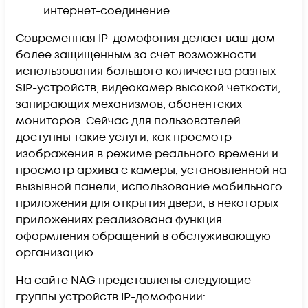
интернет-соединение.
Современная IP-домофония делает ваш дом
более защищенным за счет возможности
использования большого количества разных
SIP-устройств, видеокамер высокой четкости,
запирающих механизмов, абонентских
мониторов. Сейчас для пользователей
доступны такие услуги, как просмотр
изображения в режиме реального времени и
просмотр архива с камеры, установленной на
вызывной панели, использование мобильного
приложения для открытия двери, в некоторых
приложениях реализована функция
оформления обращений в обслуживающую
организацию.
На сайте NAG представлены следующие
группы устройств IP-домофонии: