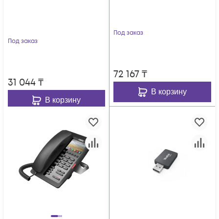
Под заказ
Под заказ
72 167
₸
31 044
₸
В корзину
В корзину