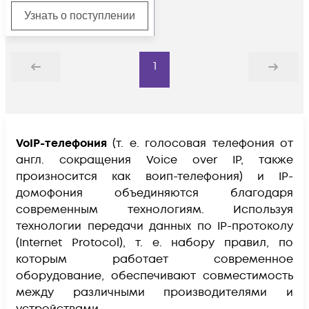
Узнать о поступлении
1
Назад
Дальше
VoIP-телефония
(т. е. голосовая телефония от
англ. сокращения Voice over IP, также
произносится как воип-телефония) и IP-
домофония объединяются благодаря
современным технологиям. Используя
технологии передачи данных по IP-протоколу
(Internet Protocol), т. е. набору правил, по
которым работает современное
оборудование, обеспечивают совместимость
между различными производителями и