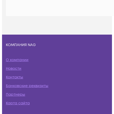
КОМПАНИЯ NAG
О компании
Новости
Контакты
Банковские реквизиты
Партнеры
Карта сайта