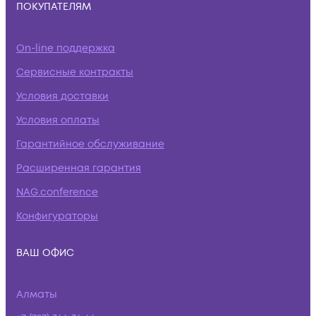
ПОКУПАТЕЛЯМ
On-line поддержка
Сервисные контракты
Условия доставки
Условия оплаты
Гарантийное обслуживание
Расширенная гарантия
NAG.conference
Конфигураторы
ВАШ ОФИС
Алматы