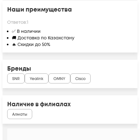
Наши преимущества
Ответов:
1
✅ В наличии
🚚 Доставка по Казахстану
🔥 Скидки до 50%
Бренды
SNR
Yealink
OMNY
Cisco
Наличие в филиалах
Алматы