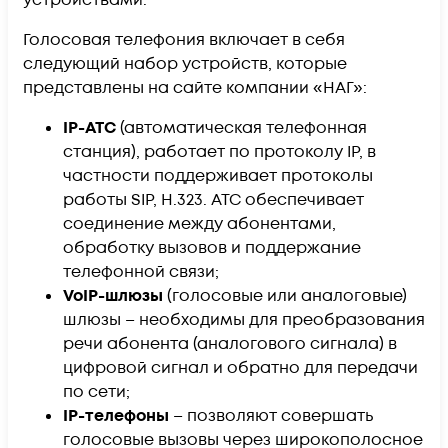
устройствами.
Голосовая телефония включает в себя
следующий набор устройств, которые
представлены на сайте компании «НАГ»:
IP-АТС
(автоматическая телефонная
станция), работает по протоколу IP, в
частности поддерживает протоколы
работы SIP, H.323. АТС обеспечивает
соединение между абонентами,
обработку вызовов и поддержание
телефонной связи;
VoIP-шлюзы
(голосовые или аналоговые)
шлюзы – необходимы для преобразования
речи абонента (аналогового сигнала) в
цифровой сигнал и обратно для передачи
по сети;
IP-телефоны
– позволяют совершать
голосовые вызовы через широкополосное