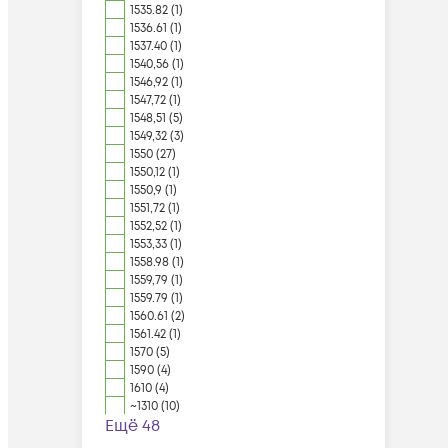
1535.82 (1)
1536.61 (1)
1537.40 (1)
1540,56 (1)
1546,92 (1)
1547,72 (1)
1548,51 (5)
1549,32 (3)
1550 (27)
1550,12 (1)
1550,9 (1)
1551,72 (1)
1552,52 (1)
1553,33 (1)
1558.98 (1)
1559,79 (1)
1559.79 (1)
1560.61 (2)
1561.42 (1)
1570 (5)
1590 (4)
1610 (4)
~1310 (10)
Ещё 48