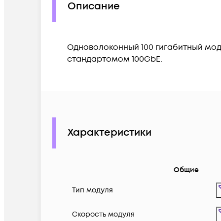
Описание
Одноволоконный 100 гигабитный мод
стандартомом 100GbE.
Характеристики
Общие
Тип модуля
Скорость модуля