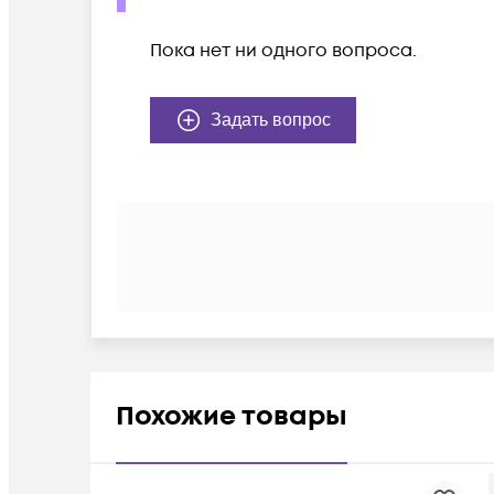
Пока нет ни одного вопроса.
Задать вопрос
Похожие товары