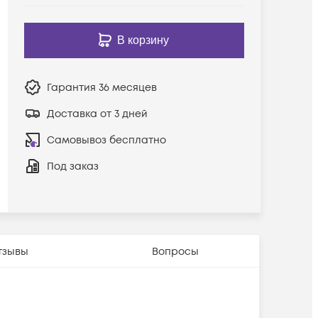
В корзину
Гарантия
36 месяцев
Доставка от 3 дней
Самовывоз бесплатно
Под заказ
тзывы
Вопросы