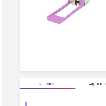
Описание
Характер