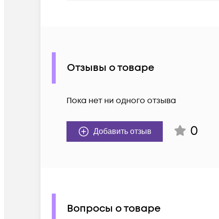
Отзывы о товаре
Пока нет ни одного отзыва
0
Добавить отзыв
Вопросы о товаре