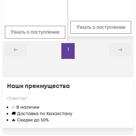
Узнать о поступлении
Узнать о поступлении
1
Назад
Дальше
Наши преимущества
Ответов:
1
✅ В наличии
🚚 Доставка по Казахстану
🔥 Скидки до 50%