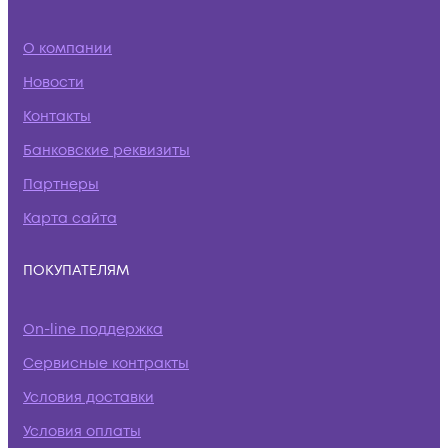
О компании
Новости
Контакты
Банковские реквизиты
Партнеры
Карта сайта
ПОКУПАТЕЛЯМ
On-line поддержка
Сервисные контракты
Условия доставки
Условия оплаты