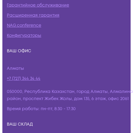
Гарантийное обслуживание
Расширенная гарантия
NAG.conference
Конфигураторы
ВАШ ОФИС
Алматы
+7 (727) 344 34 44
050000, Республика Казахстан, город Алматы, Алмалинс
район, проспект Жибек Жолы, дом 135, 6 этаж, офис 2061
Время работы:
пн-пт, 8:30 - 17:30
ВАШ СКЛАД