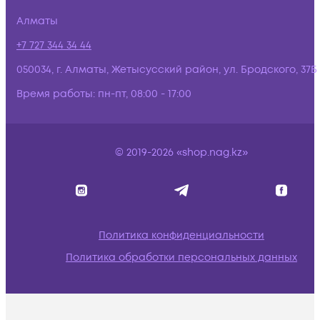
Алматы
+7 727 344 34 44
050034, г. Алматы, Жетысусский район, ул. Бродского, 37Б
Время работы:
пн-пт, 08:00 - 17:00
© 2019-2026 «shop.nag.kz»
Политика конфиденциальности
Политика обработки персональных данных