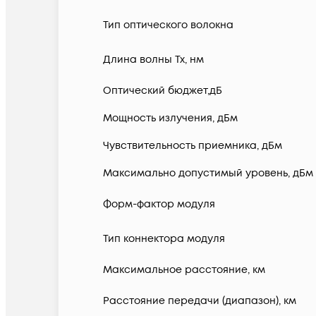
Тип оптического волокна
Длина волны Tx, нм
Оптический бюджет,дБ
Мощность излучения, дБм
Чувствительность приемника, дБм
Максимально допустимый уровень, дБм
Форм-фактор модуля
Тип коннектора модуля
Максимальное расстояние, км
Расстояние передачи (диапазон), км