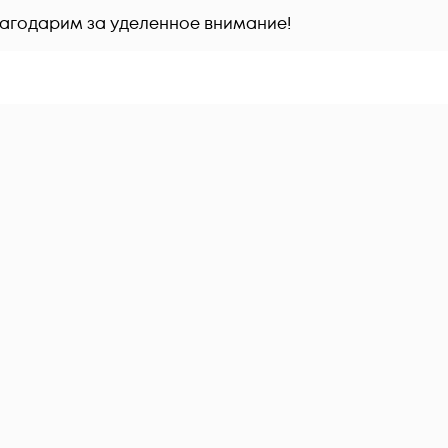
лагодарим за уделенное внимание!