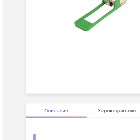
Описание
Характеристики