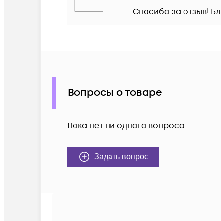
Спасибо за отзыв! Б
Вопросы о товаре
Пока нет ни одного вопроса.
Задать вопрос