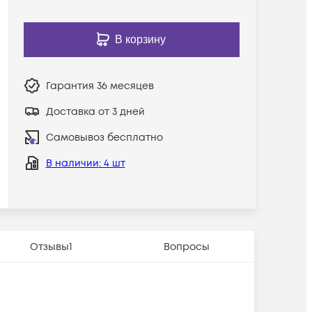
В корзину
Гарантия
36 месяцев
Доставка от 3 дней
Самовывоз бесплатно
В наличии
: 4 шт
Отзывы
1
Вопросы