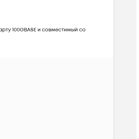
арту 100GBASE и совместимый со