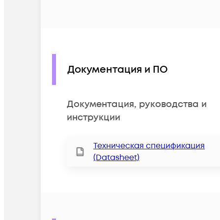
Документация и ПО
Документация, руководства и
инструкции
Техническая спецификация
(Datasheet)