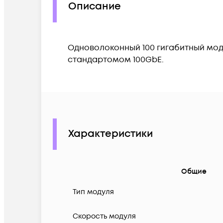
Описание
Одноволоконный 100 гигабитный мод
стандартомом 100GbE.
Характеристики
Общие
Тип модуля
Скорость модуля