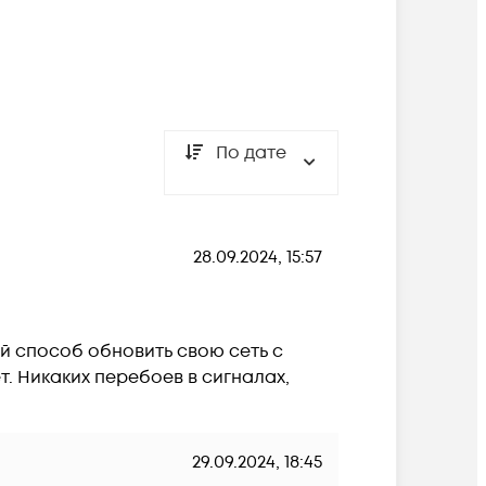
По дате
28.09.2024, 15:57
й способ обновить свою сеть с 
ет. Никаких перебоев в сигналах, 
29.09.2024, 18:45