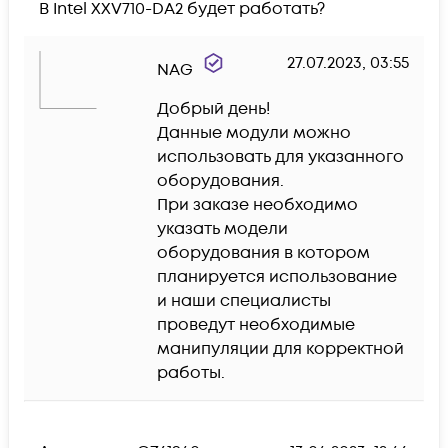
В Intel XXV710-DA2 будет работать? 
27.07.2023, 03:55
NAG
Добрый день!

Данные модули можно 
использовать для указанного 
оборудования.

При заказе необходимо 
указать модели 
оборудования в котором 
планируется использование 
и наши специалисты 
проведут необходимые 
манипуляции для корректной 
работы.