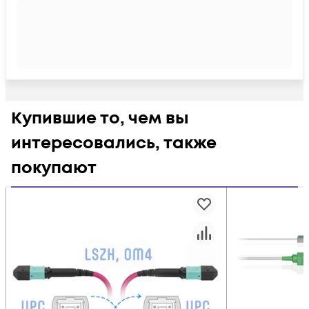
Купившие то, чем вы
интересовались, также
покупают