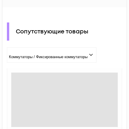
Сопутствующие товары
Коммутаторы / Фиксированные коммутаторы