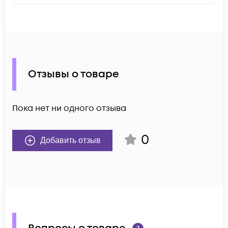
Отзывы о товаре
Пока нет ни одного отзыва
0
Добавить отзыв