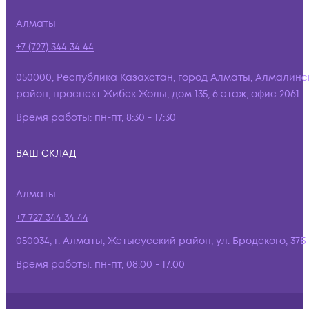
Алматы
+7 (727) 344 34 44
050000, Республика Казахстан, город Алматы, Алмалинс
район, проспект Жибек Жолы, дом 135, 6 этаж, офис 2061
Время работы:
пн-пт, 8:30 - 17:30
ВАШ СКЛАД
Алматы
+7 727 344 34 44
050034, г. Алматы, Жетысусский район, ул. Бродского, 37Б
Время работы:
пн-пт, 08:00 - 17:00