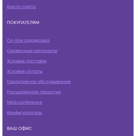
Карта сайта
ПОКУПАТЕЛЯМ
On-line поддержка
Сервисные контракты
Условия доставки
Условия оплаты
Гарантийное обслуживание
Расширенная гарантия
NAG.conference
Конфигураторы
ВАШ ОФИС