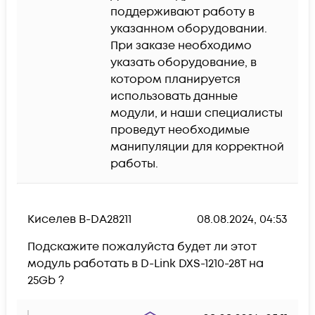
поддерживают работу в 
указанном оборудовании.

При заказе необходимо 
указать оборудование, в 
котором планируется 
использовать данные 
модули, и наши специалисты 
проведут необходимые 
манипуляции для корректной 
работы.
Киселев В-DA28211
08.08.2024, 04:53
Подскажите пожалуйста будет ли этот 
модуль работать в D-Link DXS-1210-28T на 
25Gb ?