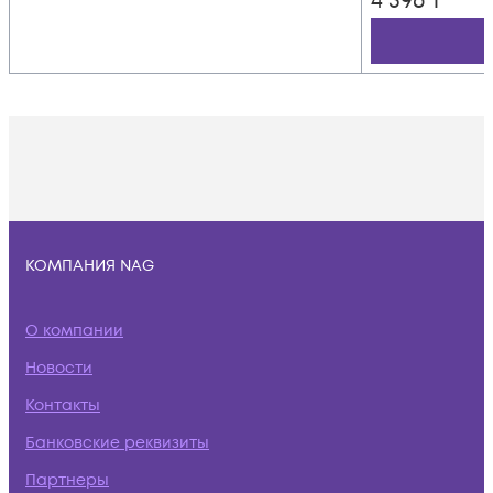
4 596
₸
КОМПАНИЯ NAG
О компании
Новости
Контакты
Банковские реквизиты
Партнеры