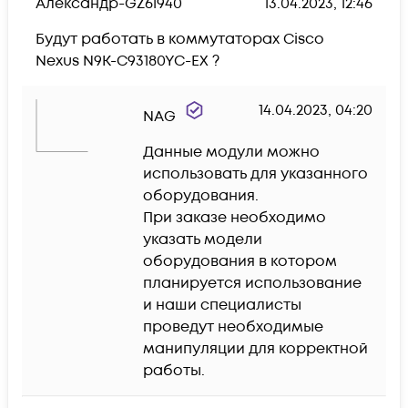
Александр-GZ61940
13.04.2023, 12:46
Будут работать в коммутаторах Cisco 
Nexus N9K-C93180YC-EX ?
14.04.2023, 04:20
NAG
Данные модули можно 
использовать для указанного 
оборудования.

При заказе необходимо 
указать модели 
оборудования в котором 
планируется использование 
и наши специалисты 
проведут необходимые 
манипуляции для корректной 
работы.