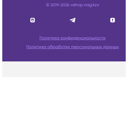
© 2019-2026 «shop.nag.kz»
Политика конфиденциальности
Политика обработки персональных данных